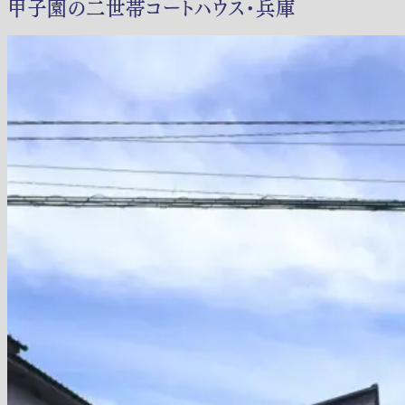
甲子園の二世帯コートハウス・兵庫