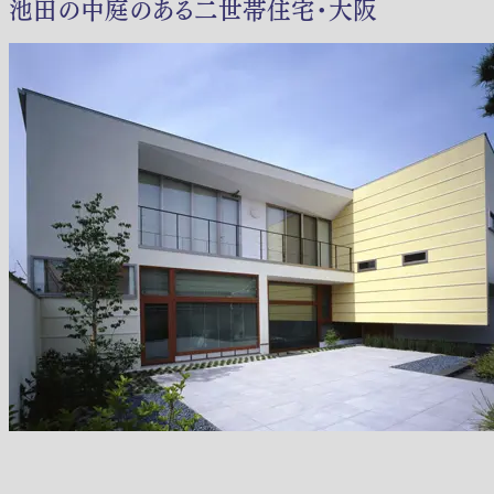
池田の中庭のある二世帯住宅・大阪