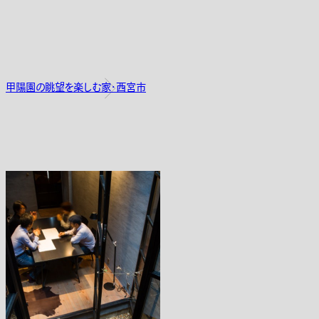
甲陽園の眺望を楽しむ家・西宮市