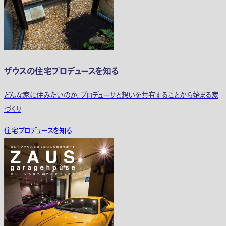
ザウスの住宅プロデュースを知る
どんな家に住みたいのか、プロデューサと想いを共有することから始まる家
づくり
住宅プロデュースを知る