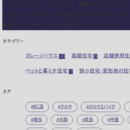
ザウス住宅プロデュースの魅力は、「建築家とつくる」自由で
もちろん、今注目されている耐震住宅や省エネルギー住宅、
要望に加え、最新の設備や機器を導入いただけます!!
カテゴリー
ガレージハウス
高級住宅
店舗併用住
123
29
ペットと暮らす住宅
狭小住宅・変形地の住
11
タグ
RC造
クルマ
クルマとバイク
埼玉
大阪
奈良
平屋