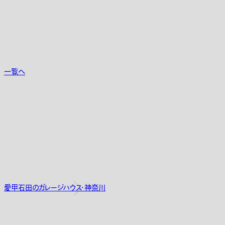
一覧へ
愛甲石田のガレージハウス・神奈川