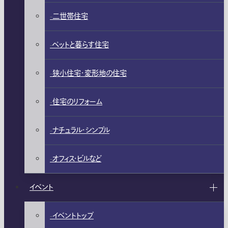
二世帯住宅
ペットと暮らす住宅
狭小住宅・変形地の住宅
住宅のリフォーム
ナチュラル・シンプル
オフィス・ビルなど
イベント
イベントトップ