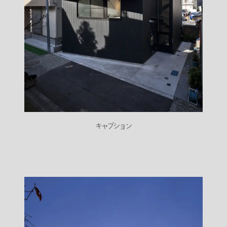
キャプション