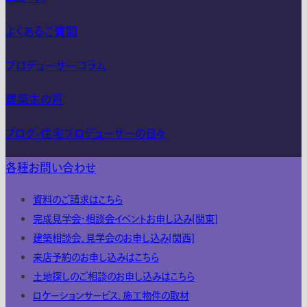
よくあるご質問
プロデューサーコラム
建築主の声
ブログ-住宅プロデューサーの日々
各種お問い合わせ
資料のご請求はこちら
完成見学会・相談会イベントお申し込み[関東]
建築相談会、見学会のお申し込み[関西]
来店予約のお申し込みはこちら
土地探しのご相談のお申し込みはこちら
ロケーションサービス、施工物件の取材