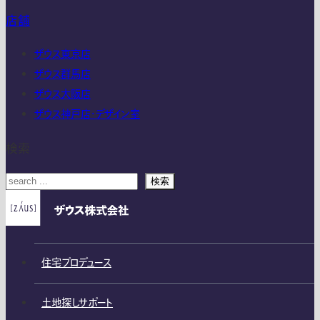
店舗
ザウス東京店
ザウス群馬店
ザウス大阪店
ザウス神戸店・デザイン室
検索
検索
住宅プロデュース
土地探しサポート