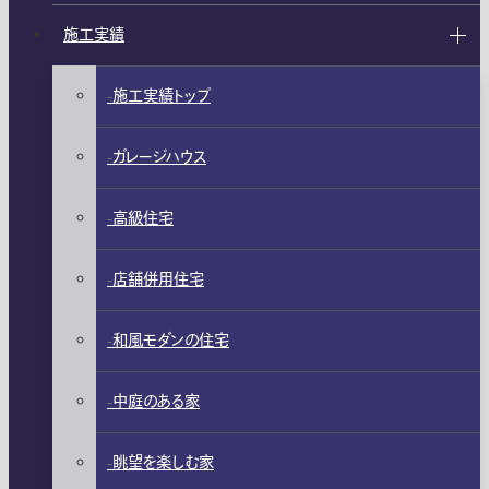
施工実績
施工実績トップ
ガレージハウス
高級住宅
店舗併用住宅
和風モダンの住宅
中庭のある家
眺望を楽しむ家