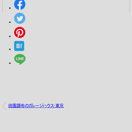
田園調布のガレージハウス・東京