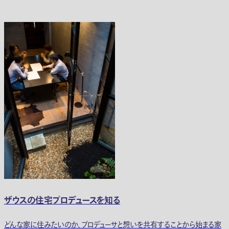
ザウスの住宅プロデュースを知る
どんな家に住みたいのか、プロデューサと想いを共有することから始まる家