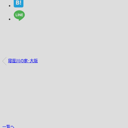
寝屋川の家・大阪
一覧へ