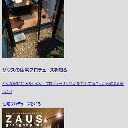
ザウスの住宅プロデュースを知る
どんな家に住みたいのか、プロデューサと想いを共有することから始まる家
づくり
住宅プロデュースを知る