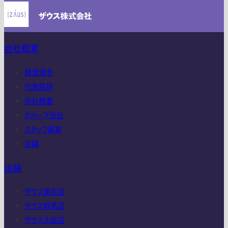
会社概要
経営理念
代表挨拶
会社概要
グループ会社
スタッフ募集
店舗
店舗
ザウス東京店
ザウス群馬店
ザウス大阪店