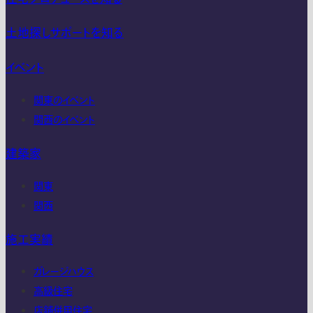
土地探しサポートを知る
イベント
関東のイベント
関西のイベント
建築家
関東
関西
施工実績
ガレージハウス
高級住宅
店舗併用住宅