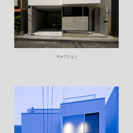
キャプション