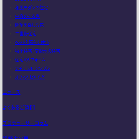
和風モダンの住宅
中庭のある家
眺望を楽しむ家
二世帯住宅
ペットと暮らす住宅
狭小住宅・変形地の住宅
住宅のリフォーム
ナチュラル・シンプル
オフィス・ビルなど
ニュース
よくあるご質問
プロデューサーコラム
建築主の声