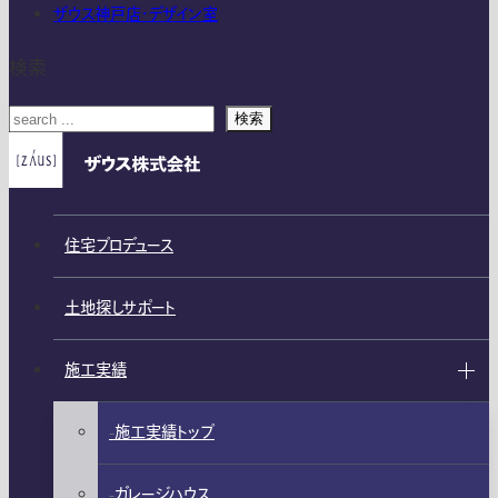
ザウス神戸店・デザイン室
検索
検索
住宅プロデュース
土地探しサポート
施工実績
施工実績トップ
ガレージハウス