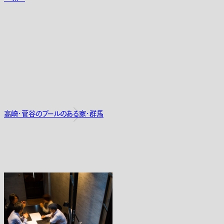
高崎・菅谷のプールのある家・群馬