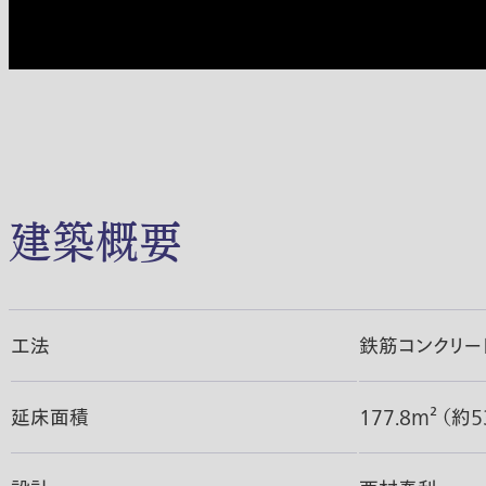
建築概要
工法
鉄筋コンクリー
延床面積
177.8m² （約5