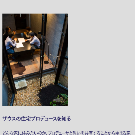
ザウスの住宅プロデュースを知る
どんな家に住みたいのか、プロデューサと想いを共有することから始まる家