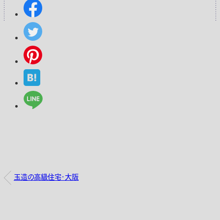
玉造の高級住宅・大阪