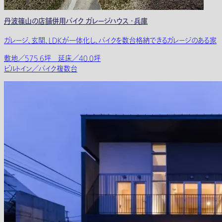
丹波篠山の店舗併用バイク ガレージハウス ・兵庫
ガレージ、玄関、LDKが一体化し、バイクを数台格納できるガレージのある家
敷地／575.6坪 延床／40.0坪
ビルトイン／バイク複数台