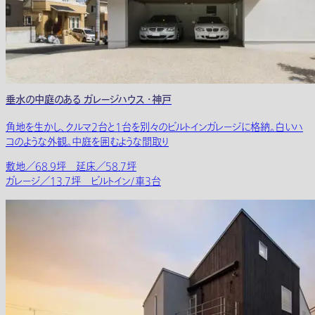
垂水の中庭のある ガレージハウス ・神戸
角地を生かし、クルマ2台と1台を別々のビルトインガレージに格納。白いハ
コのような外観。中庭を囲むような間取り
敷地／68.9坪 延床／58.7坪
ガレージ／13.7坪 ビルトイン/車3台