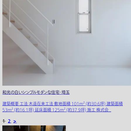
和光の白いシンプルモダンな住宅・埼玉
建築概要 工法 木造在来工法 敷地面積 101m² (約30.6坪) 建築面積
53m² (約16.1坪) 延床面積 125m² (約37.9坪) 施工 株式会...
1
2
>