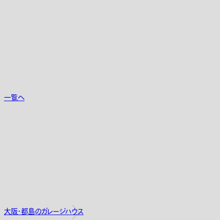
一覧へ
大阪・都島のガレージハウス