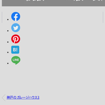
神戸の ガレージハウス3