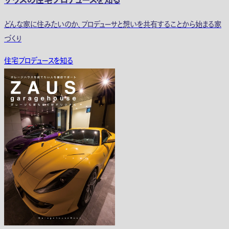
ザウスの住宅プロデュースを知る
どんな家に住みたいのか、プロデューサと想いを共有することから始まる家
づくり
住宅プロデュースを知る