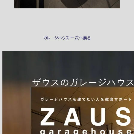
ガレージハウス 一覧へ戻る