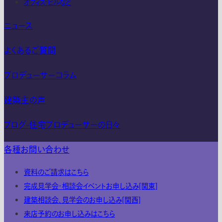
オフィス・ビルなど
ニュース
よくあるご質問
プロデューサーコラム
建築主の声
ブログ-住宅プロデューサーの日々
各種お問い合わせ
資料のご請求はこちら
完成見学会・相談会イベントお申し込み[関東]
建築相談会、見学会のお申し込み[関西]
来店予約のお申し込みはこちら