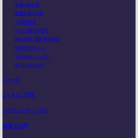
中庭のある家
眺望を楽しむ家
二世帯住宅
ペットと暮らす住宅
狭小住宅・変形地の住宅
住宅のリフォーム
ナチュラル・シンプル
オフィス・ビルなど
ニュース
よくあるご質問
プロデューサーコラム
建築主の声