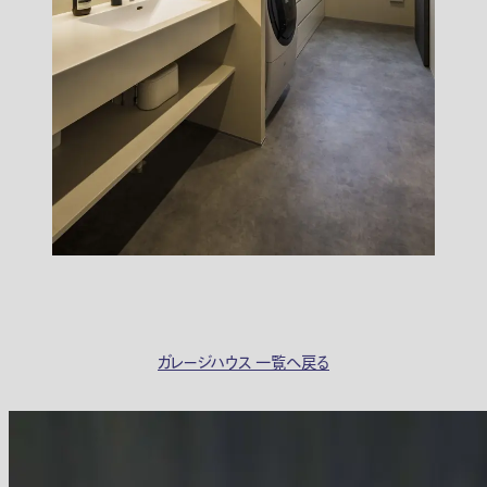
ガレージハウス 一覧へ戻る