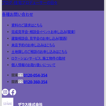
ブログ-住宅プロデューサーの日々
各種お問い合わせ
資料のご請求はこちら
完成見学会・相談会イベントお申し込み[関東]
建築相談会、見学会のお申し込み[関西]
来店予約のお申し込みはこちら
土地探しのご相談のお申し込みはこちら
ロケーションサービス、施工物件の取材
個人情報のお取り扱いについて
関東
0120-054-354
関西
0120-360-354