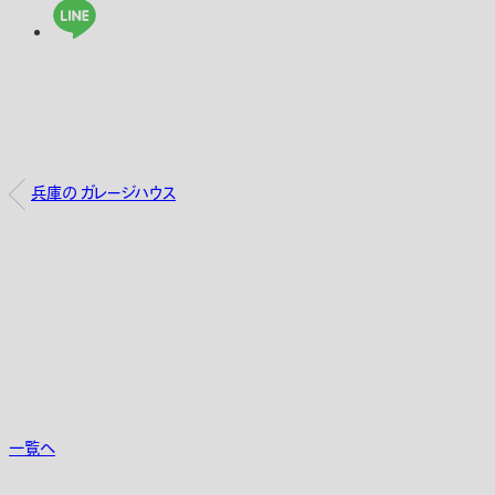
兵庫の ガレージハウス
一覧へ