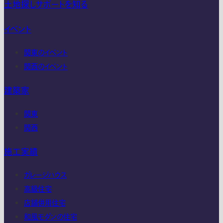
土地探しサポートを知る
イベント
関東のイベント
関西のイベント
建築家
関東
関西
施工実績
ガレージハウス
高級住宅
店舗併用住宅
和風モダンの住宅