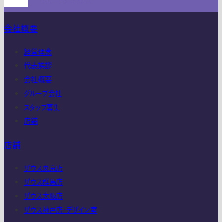
会社概要
経営理念
代表挨拶
会社概要
グループ会社
スタッフ募集
店舗
店舗
ザウス東京店
ザウス群馬店
ザウス大阪店
ザウス神戸店・デザイン室