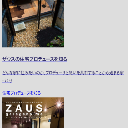
ザウスの住宅プロデュースを知る
どんな家に住みたいのか、プロデューサと想いを共有することから始まる家
づくり
住宅プロデュースを知る