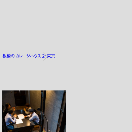
板橋の ガレージハウス 2・東京