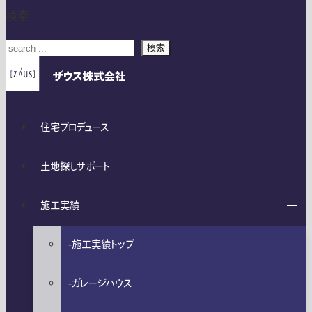
検索
検索
住宅プロデュース
土地探しサポート
施工実績
施工実績トップ
ガレージハウス