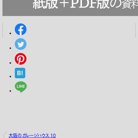
大阪の ガレージハウス 10