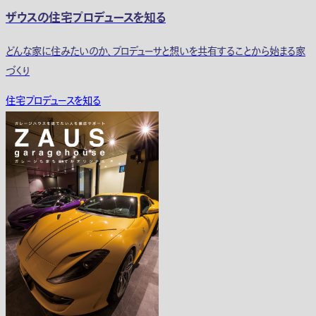
ザウスの住宅プロデュースを知る
どんな家に住みたいのか、プロデューサと想いを共有することから始まる家
づくり
住宅プロデュースを知る