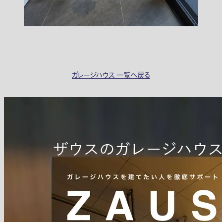
ガレージハウス 一覧へ戻る