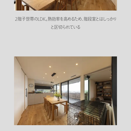
2階子世帯のLDK。熱効率を高めるため、階段室とはしっかり
と区切られている