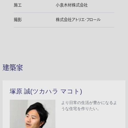
施工
小泉木材株式会社
撮影
株式会社アトリエ・フロール
建築家