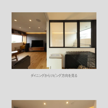
ダイニングからリビング方向を見る