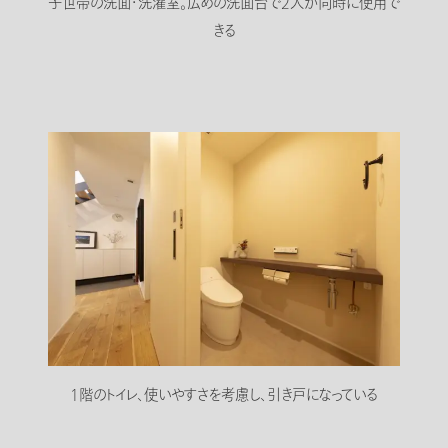
子世帯の洗面・洗濯室。広めの洗面台で2人が同時に使用で
きる
1階のトイレ、使いやすさを考慮し、引き戸になっている