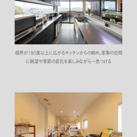
視界が180度以上に広がるキッチンからの眺め。家事の合間
に眺望や季節の変化を楽しみながら一息つける