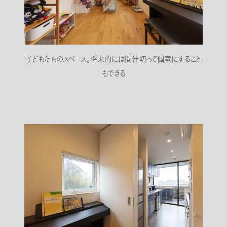
子どもたちのスペース。将来的には間仕切って個室にすること
もできる