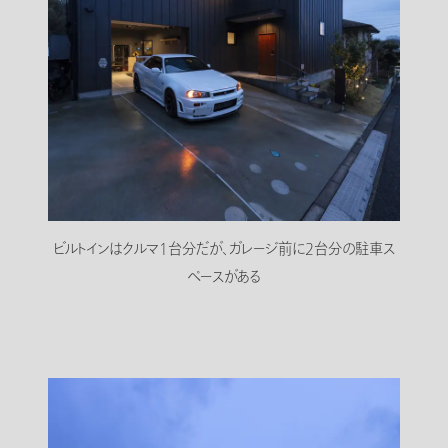
ビルトインはクルマ1台分だが、ガレージ前に2台分の駐車ス
ペースがある