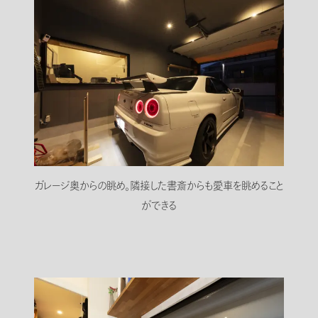
ガレージ奥からの眺め。隣接した書斎からも愛車を眺めること
ができる