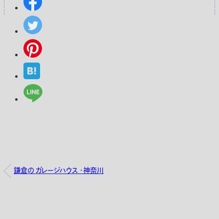
鎌倉の ガレージハウス ・神奈川