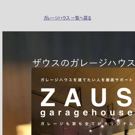
ガレージハウス 一覧へ戻る