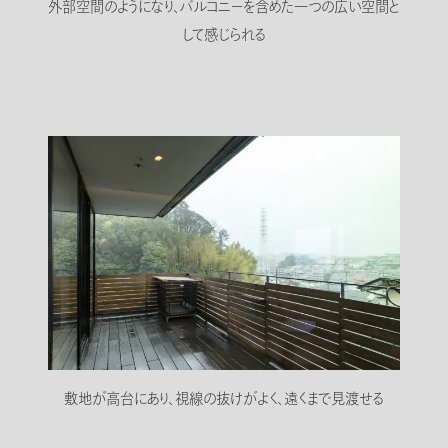
外部空間のようになり、バルコニーを含めた一つの広い空間と
して感じられる
敷地が高台にあり、視線の抜けがよく、遠くまで見渡せる