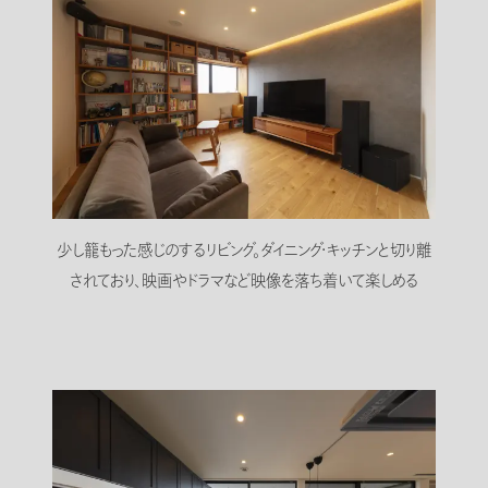
少し籠もった感じのするリビング。ダイニング・キッチンと切り離
されており、映画やドラマなど映像を落ち着いて楽しめる