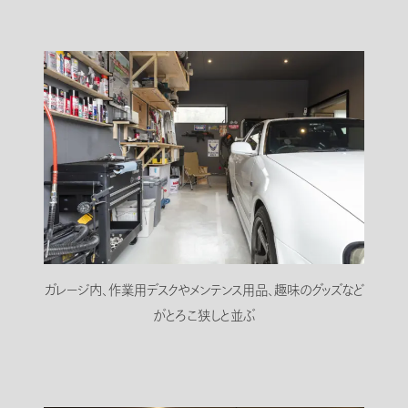
ガレージ内、作業用デスクやメンテンス用品、趣味のグッズなど
がとろこ狭しと並ぶ