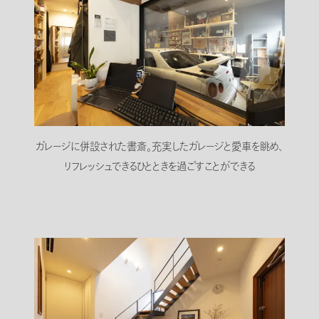
ガレージに併設された書斎。充実したガレージと愛車を眺め、
リフレッシュできるひとときを過ごすことができる