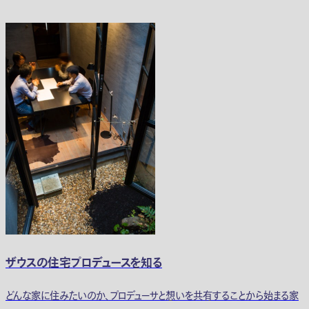
ザウスの住宅プロデュースを知る
どんな家に住みたいのか、プロデューサと想いを共有することから始まる家