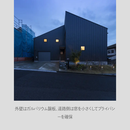
外壁はガルバリウム鋼板、道路側は窓を小さくしてプライバシ
ーを確保