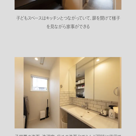
子どもスペースはキッチンとつながっていて、扉を開けて様子
を見ながら家事ができる