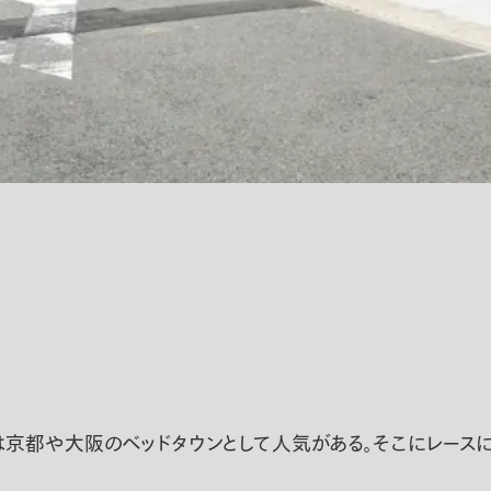
都や大阪のベッドタウンとして人気がある。そこにレースに参