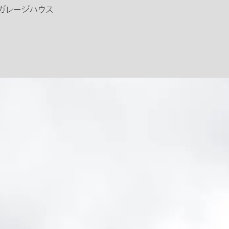
ガレージハウス