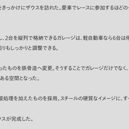
きっかけにザウスを訪れた。愛車でレースに参加するほどの
、２台を縦列で格納できるガレージは、軽自動車なら６台は停
りもしっかりと調整できる。
たものを鉄骨造へ変更。そうすることでガレージだけでなく、
ある空間となった。
酸処理を加えたものを採用。スチールの硬質なイメージに、す
ウスが完成した。