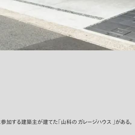
加する建築主が建てた「山科の ガレージハウス 」がある。