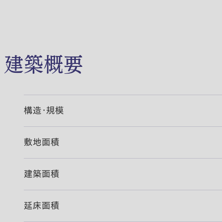
建築概要
構造・規模
敷地面積
建築面積
延床面積