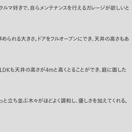
クルマ好きで、自らメンテナンスを行えるガレージが欲しいと
められる大きさ。ドアをフルオープンにでき、天井の高さもあ
LDKも天井の高さが４mと高くとることができ、庭に面した
っと立ち並ぶ木々がほどよく調和し、優しさを加えてくれる。