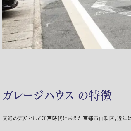
ガレージハウス の特徴
交通の要所として江戸時代に栄えた京都市山科区。近年は京