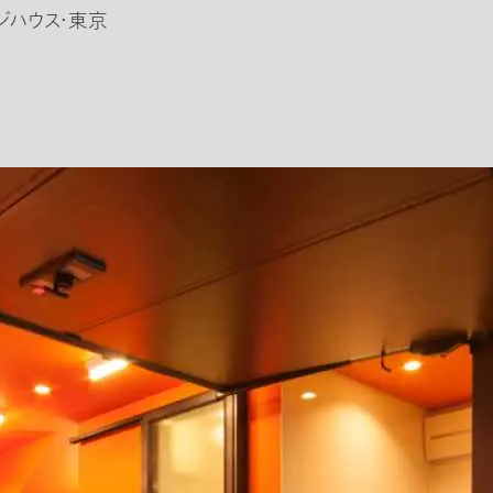
ジハウス・東京