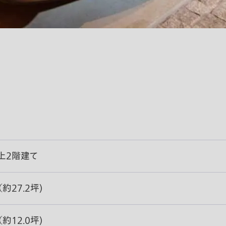
上2階建て
 （約27.2坪)
 （約12.0坪)