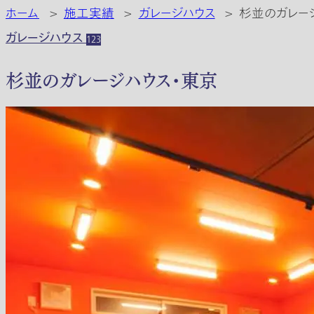
ホーム
>
施工実績
>
ガレージハウス
>
杉並のガレー
ガレージハウス
123
杉並のガレージハウス・東京