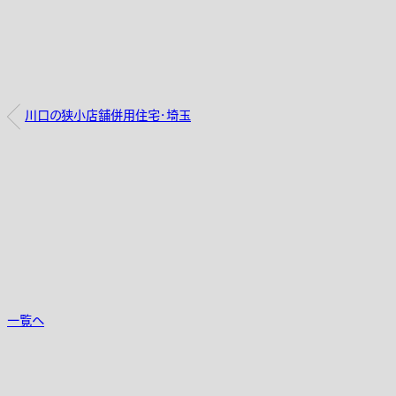
川口の狭小店舗併用住宅・埼玉
一覧へ