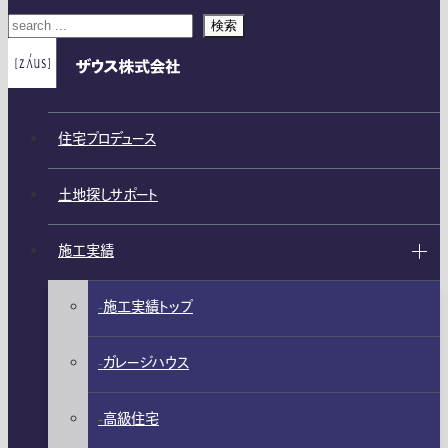
検索
住宅プロデュース
土地探しサポート
施工実績
施工実績トップ
ガレージハウス
高級住宅