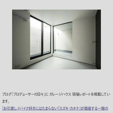
ブログ「プロデューサーの日々」に ガレージハウス 現場レポートを掲載してい
ます。
「お引渡し」(バイク好きにはたまらない『スズキ・カタナ』が鎮座する一階の