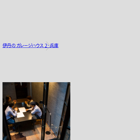
伊丹の ガレージハウス 2・兵庫