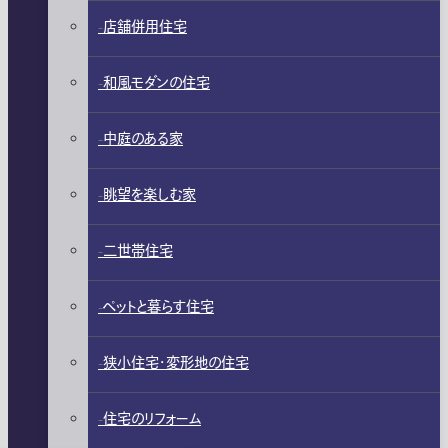
店舗併用住宅
和風モダンの住宅
中庭のある家
眺望を楽しむ家
二世帯住宅
ペットと暮らす住宅
狭小住宅・変形地の住宅
住宅のリフォーム