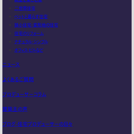
眺望を楽しむ家
二世帯住宅
ペットと暮らす住宅
狭小住宅・変形地の住宅
住宅のリフォーム
ナチュラル・シンプル
オフィス・ビルなど
ニュース
よくあるご質問
プロデューサーコラム
建築主の声
ブログ-住宅プロデューサーの日々