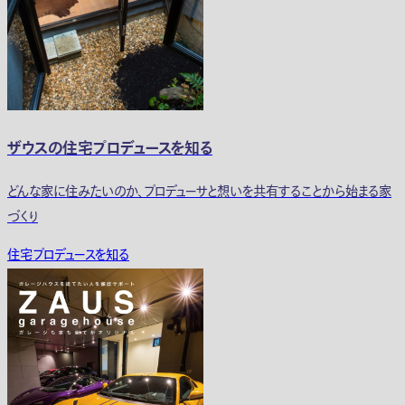
ザウスの住宅プロデュースを知る
どんな家に住みたいのか、プロデューサと想いを共有することから始まる家
づくり
住宅プロデュースを知る