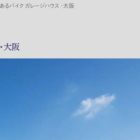
るバイク ガレージハウス ・大阪
・大阪