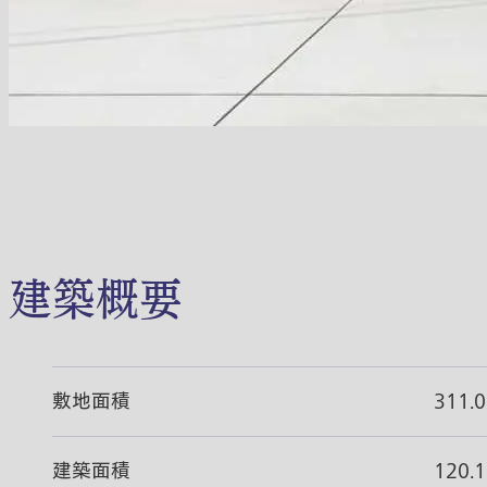
建築概要
敷地面積
311.
建築面積
120.