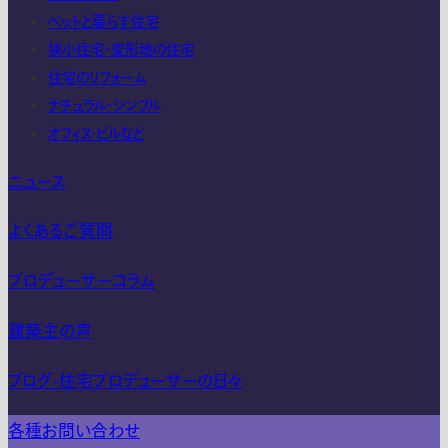
ペットと暮らす住宅
狭小住宅・変形地の住宅
住宅のリフォーム
ナチュラル・シンプル
オフィス・ビルなど
ニュース
よくあるご質問
プロデューサーコラム
建築主の声
ブログ-住宅プロデューサーの日々
各種お問い合わせ