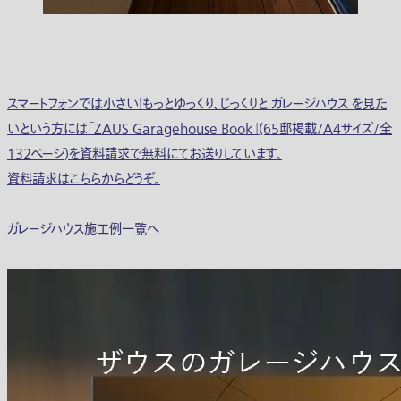
スマートフォンでは小さい！もっとゆっくり、じっくりと ガレージハウス を見た
いという方には「ZAUS Garagehouse Book」(65邸掲載/A4サイズ/全
132ページ)を資料請求で無料にてお送りしています。
資料請求はこちらからどうぞ。
ガレージハウス施工例一覧へ