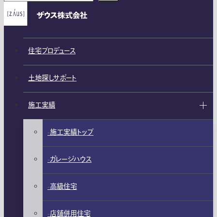
住宅プロデュース
土地探しサポート
施工実績
施工実績トップ
ガレージハウス
高級住宅
店舗併用住宅