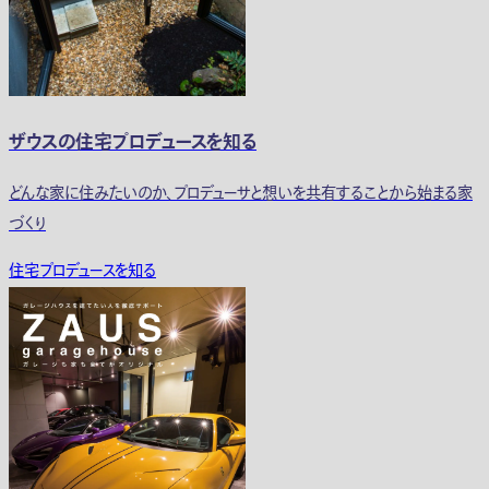
ザウスの住宅プロデュースを知る
どんな家に住みたいのか、プロデューサと想いを共有することから始まる家
づくり
住宅プロデュースを知る