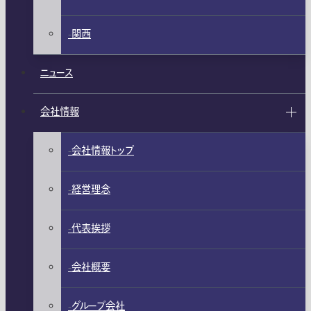
関西
ニュース
会社情報
会社情報トップ
経営理念
代表挨拶
会社概要
グループ会社