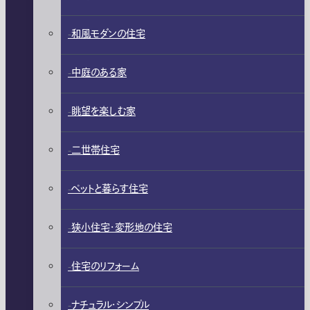
和風モダンの住宅
中庭のある家
眺望を楽しむ家
二世帯住宅
ペットと暮らす住宅
狭小住宅・変形地の住宅
住宅のリフォーム
ナチュラル・シンプル