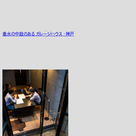
垂水の中庭のある ガレージハウス ・神戸