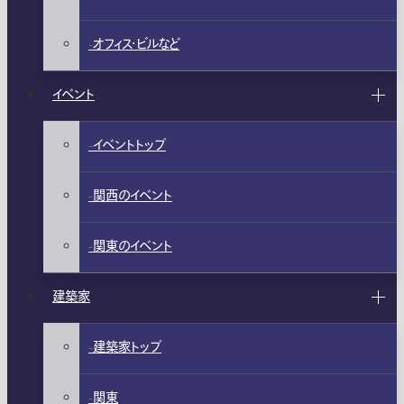
オフィス・ビルなど
イベント
イベントトップ
関西のイベント
関東のイベント
建築家
建築家トップ
関東