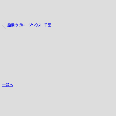
船橋の ガレージハウス ・千葉
一覧へ