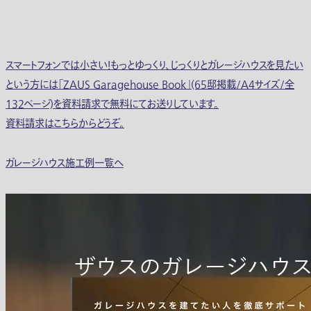
スマートフォンでは小さい！もっとゆっくり、じっくりとガレージハウスを見たい
という方には「ZAUS Garagehouse Book」(65邸掲載/A4サイズ/全
132ページ)を資料請求で無料にてお送りしています。
資料請求はこちらからどうぞ。
ガレージハウス施工例一覧へ