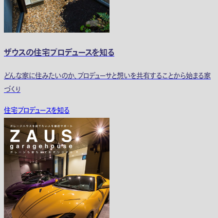
ザウスの住宅プロデュースを知る
どんな家に住みたいのか、プロデューサと想いを共有することから始まる家
づくり
住宅プロデュースを知る