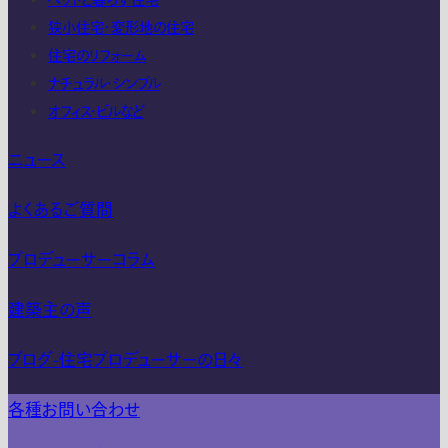
ペットと暮らす住宅
狭小住宅・変形地の住宅
住宅のリフォーム
ナチュラル・シンプル
オフィス・ビルなど
ニュース
よくあるご質問
プロデューサーコラム
建築主の声
ブログ-住宅プロデューサーの日々
各種お問い合わせ