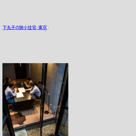
下丸子の狭小住宅・東京