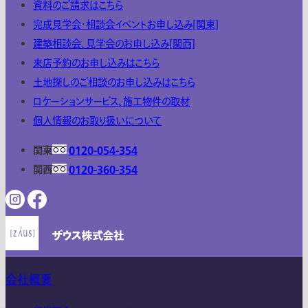
資料のご請求はこちら
完成見学会・相談会イベントお申し込み[関東]
建築相談会、見学会のお申し込み[関西]
来店予約のお申し込みはこちら
土地探しのご相談のお申し込みはこちら
ロケーションサービス、施工物件の取材
個人情報のお取り扱いについて
関東
0120-054-354
関西
0120-360-354
会社概要