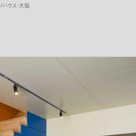
ジハウス・大阪