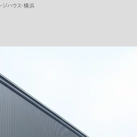
ージハウス・横浜