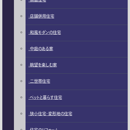
高級住宅
店舗併用住宅
和風モダンの住宅
中庭のある家
眺望を楽しむ家
二世帯住宅
ペットと暮らす住宅
狭小住宅・変形地の住宅