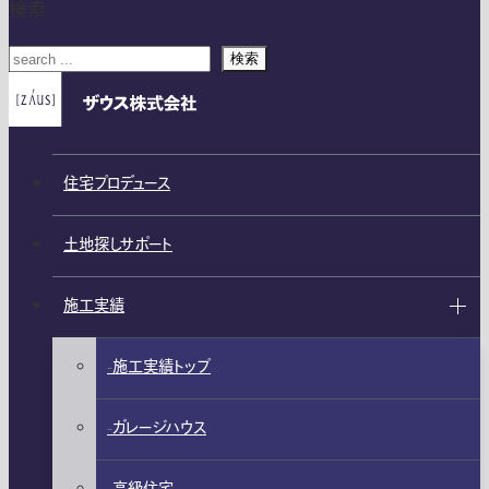
検索
検索
住宅プロデュース
土地探しサポート
施工実績
施工実績トップ
ガレージハウス