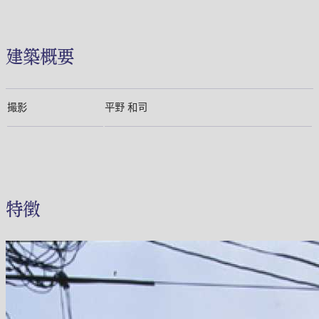
建築概要
撮影
平野 和司
特徴