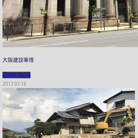
大阪建設事情
日々のいろいろ
2017.07.16