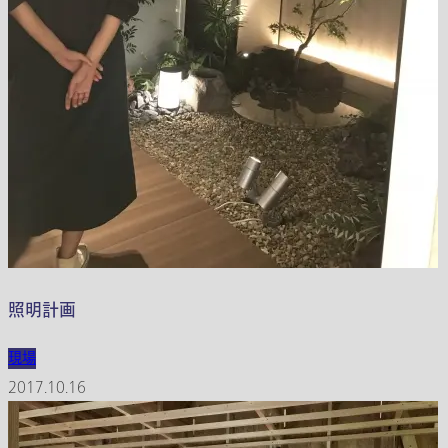
照明計画
現場
2017.10.16