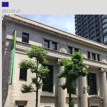
現場
2017.07.27