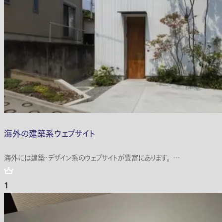
海外の建築系ウェブサイト
海外には建築・デザイン系のウェブサイトが豊富にあります。 …
1