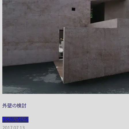
外壁の検討
日々のいろいろ
2017.07.13