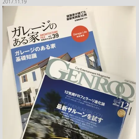
2017.11.19