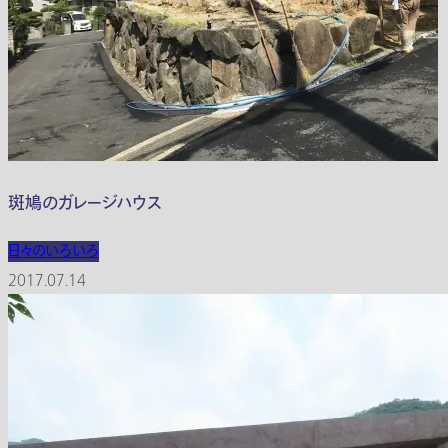
斑鳩のガレージハウス
日々のいろいろ
2017.07.14