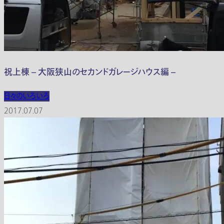
祝上棟 – 大阪狭山のセカンドガレージハウス編 –
日々のいろいろ
2017.07.07