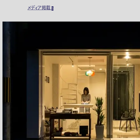
メディア掲載
5