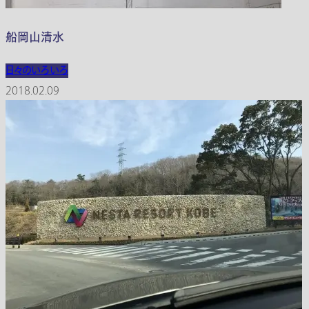
船岡山清水
日々のいろいろ
2018.02.09