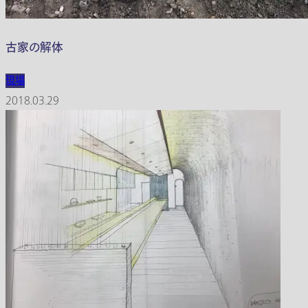
古家の解体
現場
2018.03.29