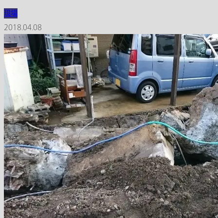
現場
2018.04.08