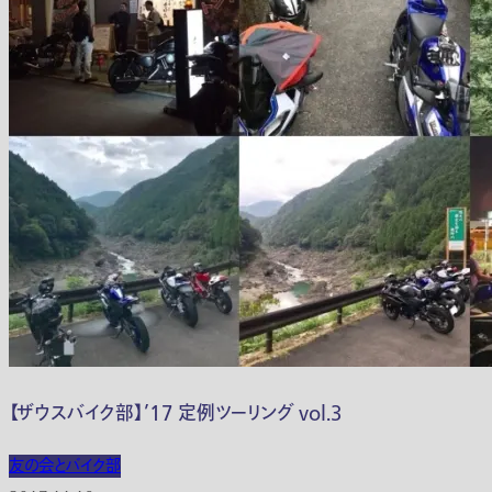
【ザウスバイク部】’17 定例ツーリング vol.3
友の会とバイク部