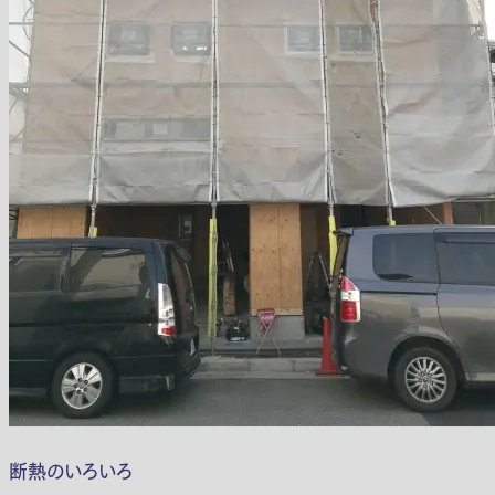
断熱のいろいろ