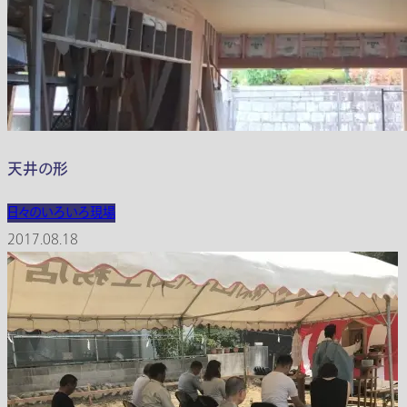
天井の形
日々のいろいろ
現場
2017.08.18