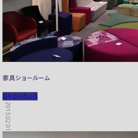
家具ショールーム
日々のいろいろ
2013.02.01