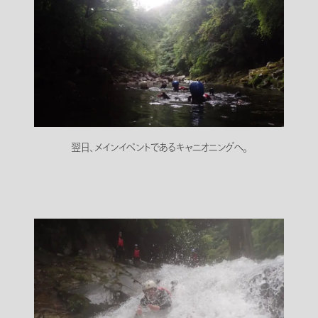
翌日、メインイベントであるキャニオニングへ。