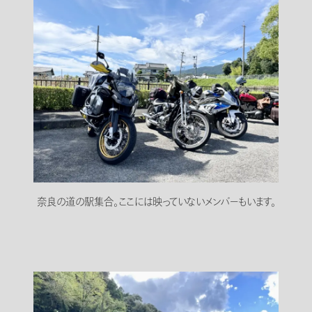
奈良の道の駅集合。ここには映っていないメンバーもいます。