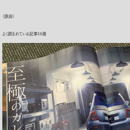
（原田）
よく読まれている記事10選