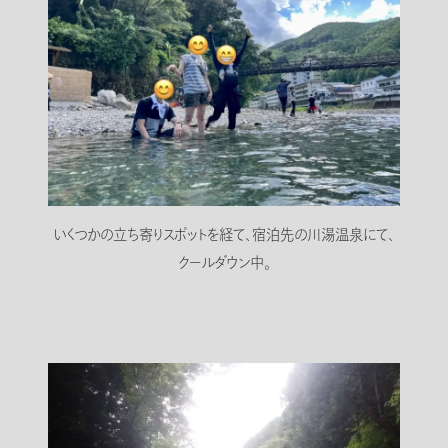
いくつかの立ち寄りスポットを経て、宿泊先の川湯温泉にて、
クールダウン中。