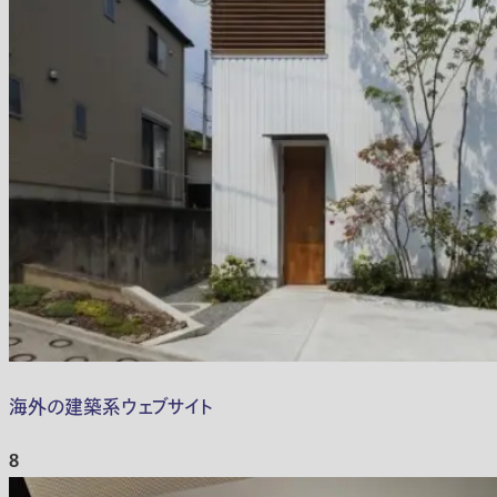
海外の建築系ウェブサイト
8