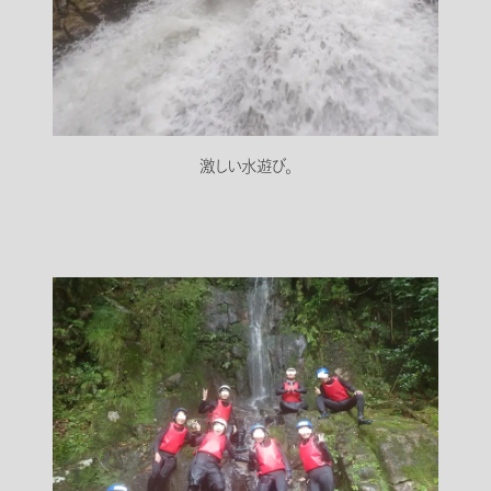
激しい水遊び。