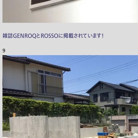
雑誌GENROQとROSSOに掲載されています！
9