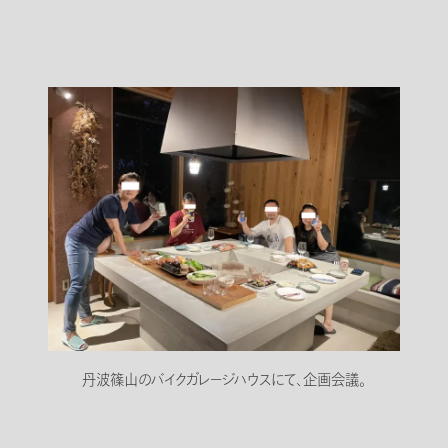
丹波篠山のバイクガレージハウスにて、企画会議。