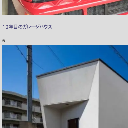
10年目のガレージハウス
6