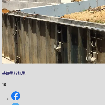
基礎型枠脱型
10