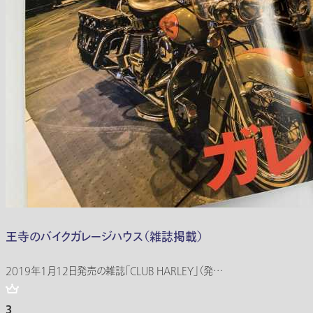
王寺のバイクガレージハウス（雑誌掲載）
2019年1月12日発売の雑誌「CLUB HARLEY」（発…
3