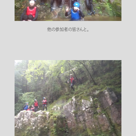
他の参加者の皆さんと。