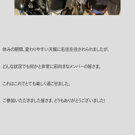
休みの期間、変わりやすい天候に右往左往されられましたが、
どんな状況でも何かと非常に前向きなメンバーの皆さま。
これはこれでとても楽しく過ごせました。
ご参加いただきました皆さま、どうもありがとうございました！