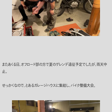
またあくる日、オフロード部の方で夏のゲレンデ遠征予定でしたが、雨天中
止。
せっかくなので、とあるガレージハウスに集結し、バイク整備大会。