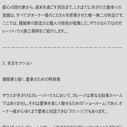
都心の隠れ家から、週末を過ごす
別荘
まで。これまでに手がけた数多くの
実績は、すべてがオーナー様のこだわりを昇華させた唯一無二の作品です。
ここでは、建築家の創造力と職人の技術が結集した、ザウスならではのガ
レージハウス施工事例をご紹介します。,,
——————————————————————————–
3. 本文セクション
建築家と描く、愛車のための特等席
ザウスが手がけるガレージハウスにおいて、ガレージは単なる駐車スペース
ではありません。それは愛車を美しく魅せるための「ショールーム」であり、オ
ーナー様が心ゆくまで愛車と対話できる「ラウンジ」でもあります。,