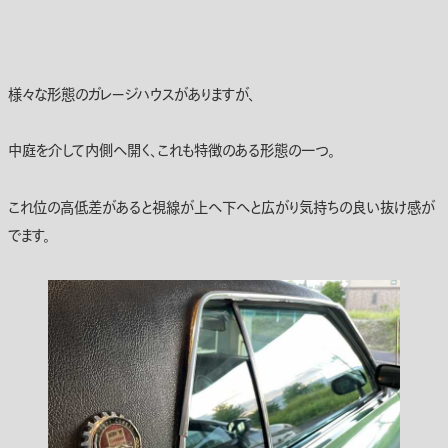
様々な形態のガレージハウスがありますが、
中庭を介して内側へ開く、これも特徴のある形態の一つ。
これ位の高低差があると視線が上へ下へと広がり気持ちの良い抜け感が
でます。