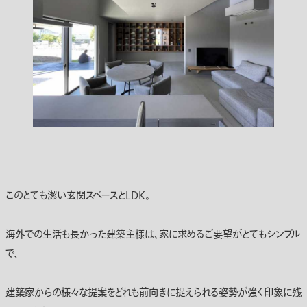
このとても潔い玄関スペースとLDK。
海外での生活も長かった建築主様は、家に求めるご要望がとてもシンプル
で、
建築家からの様々な提案をどれも前向きに捉えられる姿勢が強く印象に残