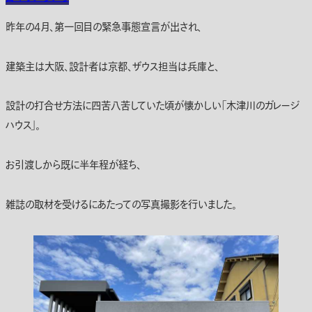
昨年の4月、第一回目の緊急事態宣言が出され、
建築主は大阪、設計者は京都、ザウス担当は兵庫と、
設計の打合せ方法に四苦八苦していた頃が懐かしい「木津川のガレージ
ハウス」。
お引渡しから既に半年程が経ち、
雑誌の取材を受けるにあたっての写真撮影を行いました。