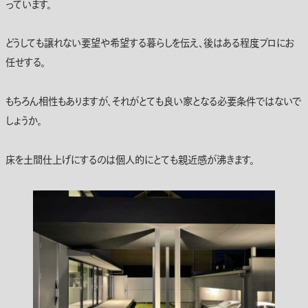
っています。
どうしても譲れない要望や希望する暮らしを伝え、後はある程度プロにお
任せする。
もちろん相性もありますが、それがとても良い家となる必要条件ではないで
しょうか。
床を土間仕上げにするのは個人的にとても親近感が沸きます。