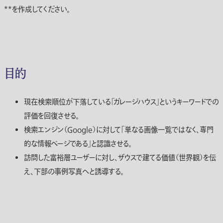
**を作成してください。
目的
現在検索順位が下落している「ガレージハウス」というキーワードでの
評価を回復させる。
検索エンジン（Google）に対して「単なる画像一覧ではなく、専門
的な情報ページである」と認識させる。
訪問した富裕層ユーザーに対し、ザウスで建てる価値（世界観）を伝
え、下部の事例写真へと誘導する。