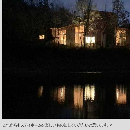
これからもステイホームを楽しいものにしていきたいと思います。 ＜