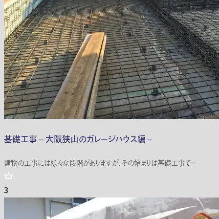
基礎工事 – 大阪狭山のガレージハウス編 –
建物の工事には様々な段階がありますが、その始まりは基礎工事で…
3