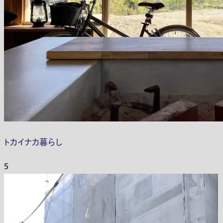
トカイナカ暮らし
5