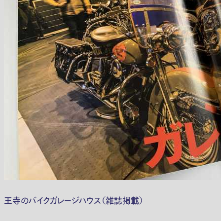
王寺のバイクガレージハウス（雑誌掲載）