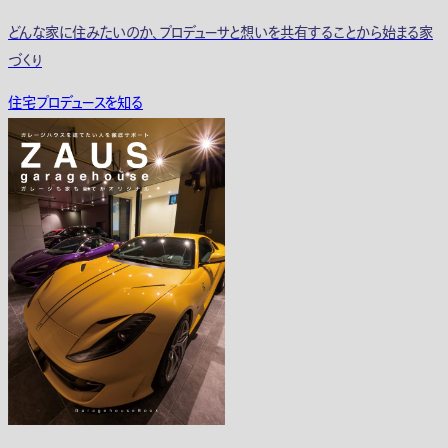
どんな家に住みたいのか、プロデューサと想いを共有することから始まる家
づくり
住宅プロデュースを知る