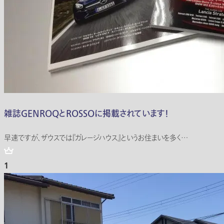
雑誌GENROQとROSSOに掲載されています！
早速ですが、ザウスでは『ガレージハウス』というお住まいを多く…
1