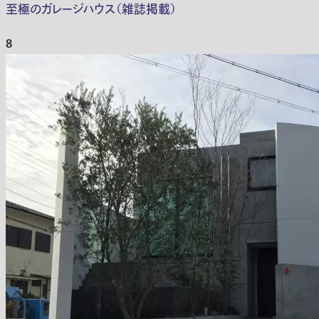
至極のガレージハウス（雑誌掲載）
8