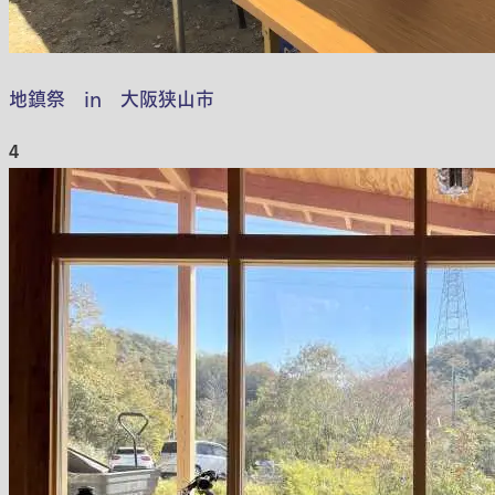
地鎮祭 in 大阪狭山市
4