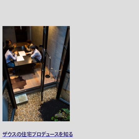
ザウスの住宅プロデュースを知る