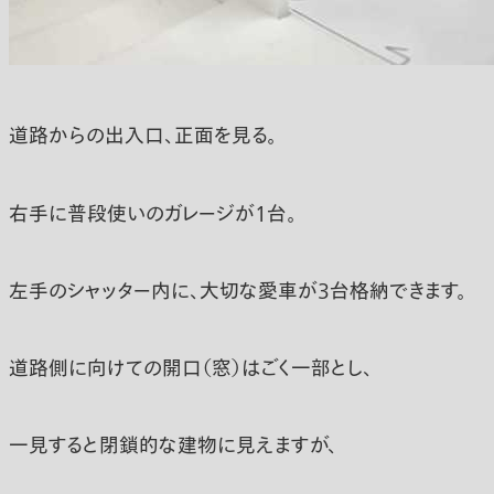
道路からの出入口、正面を見る。
右手に普段使いのガレージが1台。
左手のシャッター内に、大切な愛車が3台格納できます。
道路側に向けての開口（窓）はごく一部とし、
一見すると閉鎖的な建物に見えますが、