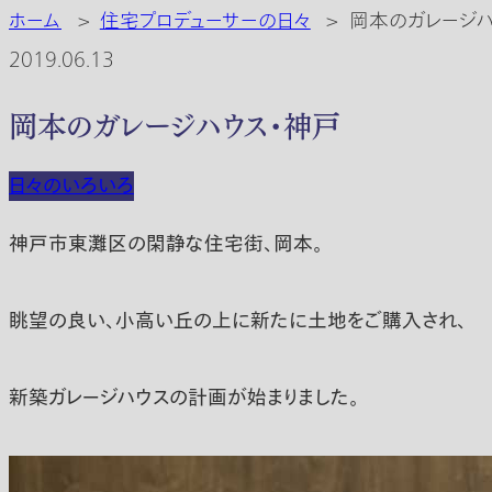
ホーム
>
住宅プロデューサーの日々
>
岡本のガレージハ
2019.06.13
岡本のガレージハウス・神戸
日々のいろいろ
神戸市東灘区の閑静な住宅街、岡本。
眺望の良い、小高い丘の上に新たに土地をご購入され、
新築ガレージハウスの計画が始まりました。