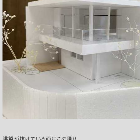
眺望が抜けている面はこの通り、