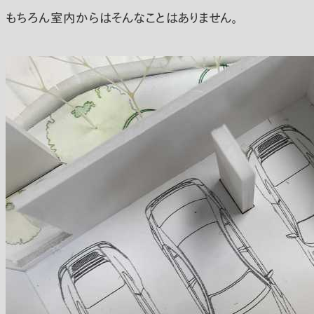
もちろん室内からはそんなことはありません。