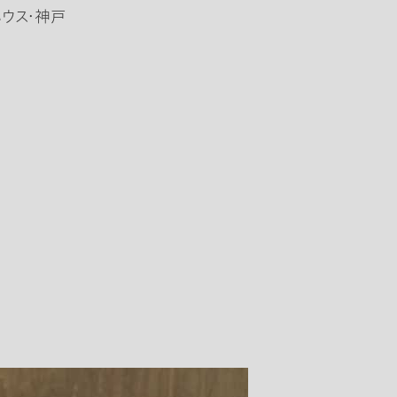
ウス・神戸