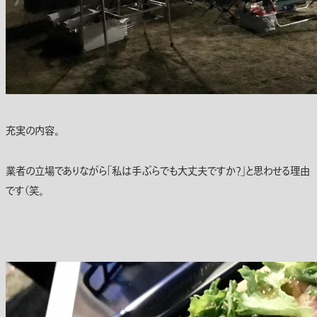
充実の内容。
業者の立場でありながら「私は手ぶらでも大丈夫ですか？」と思わせる理由
です（笑。