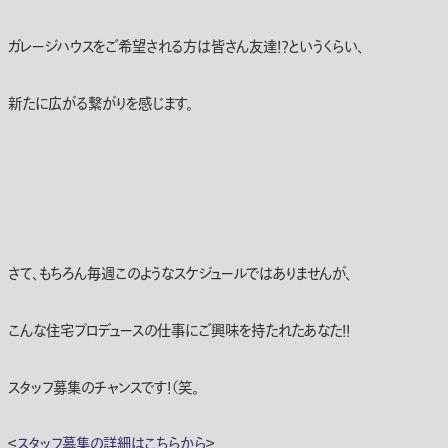
ガレージハウスをご希望される方は皆さん友達！？というくらい、
新たに広がる繋がりを感じます。
さて、もちろん毎週このようなスケジュールではありませんが、
こんな住宅プロデュースの仕事にご興味を持たれたあなた！！
スタッフ募集のチャンスです！（笑。
＜
スタッフ募集の詳細はこちらから
＞