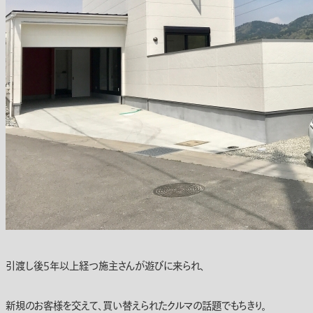
引渡し後5年以上経つ施主さんが遊びに来られ、
新規のお客様を交えて、買い替えられたクルマの話題でもちきり。