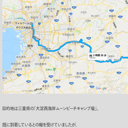
目的地は三重県の「大淀西海岸ムーンビーチキャンプ場」。
既に到着しているとの報を受けていましたが、