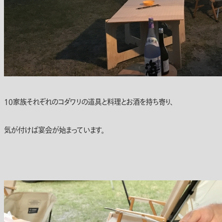
10家族それぞれのコダワリの道具と料理とお酒を持ち寄り、
気が付けば宴会が始まっています。