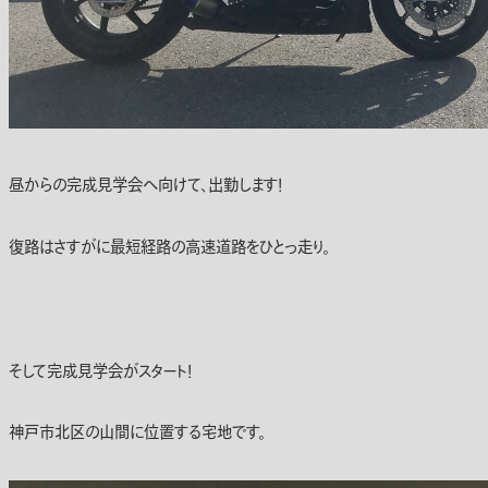
昼からの完成見学会へ向けて、出勤します！
復路はさすがに最短経路の高速道路をひとっ走り。
そして完成見学会がスタート！
神戸市北区の山間に位置する宅地です。