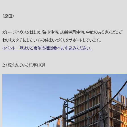
（原田）
ガレージハウスをはじめ、狭小住宅、店舗併用住宅、中庭のある家などこだ
わりをカタチにしたい方の住まいづくりをサポートしています。
イベント一覧よりご希望の相談会へお申込みください。
よく読まれている記事10選