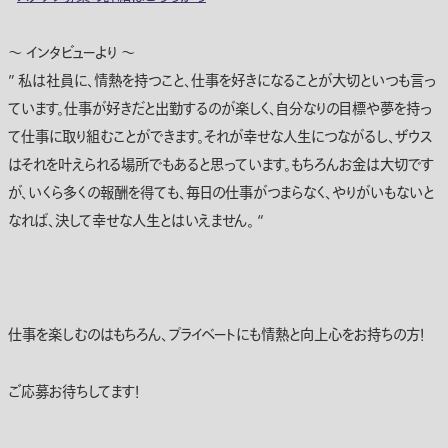
～ インタビューより ～
” 私は社員に、情熱を持つこと、仕事を好きになることが大切といつも言っ
ています。仕事が好きだと出勤するのが楽しく、自分なりの目標や夢を持っ
て仕事に取り組むことができます。それが幸せな人生につながるし、ザウス
はそれを叶えられる場所でもあると思っています。もちろんお金は大切です
が、いくら多くの報酬を得ても、毎日の仕事がつまらなく、やりがいもないと
なれば、決して幸せな人生とはいえません。 “
仕事を楽しむのはもちろん、プライベートにも情熱と向上心をお持ちの方！
ご応募お待ちしてます！