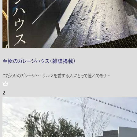
至極のガレージハウス（雑誌掲載）
こだわりのガレージ・・・ クルマを愛する人にとって憧れであり…
2