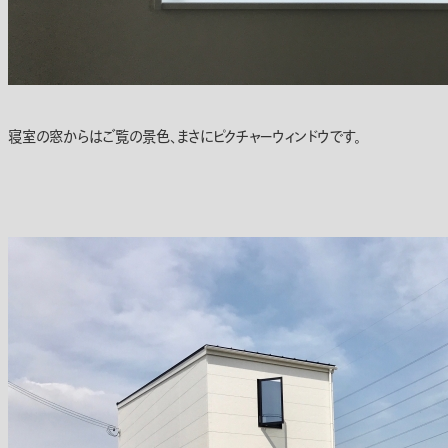
寝室の窓からはご覧の景色、まさにピクチャーウィンドウです。