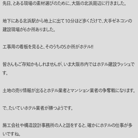
先日、とある現場の素材選びのために、大阪の北浜周辺に行きました。
地下にある北浜駅から地上に出て１０分ほど歩くだけで、大手ゼネコンの
建設現場が６か所ありました。
工事用の看板を見ると、そのうちの５か所がホテル！！
皆さんもご存知かもしれませんが、いま大阪市内ではホテル建設ラッシュで
す。
土地の売り情報が出るとホテル業者とマンション業者の争奪戦になります。
で、たいていホテル業者が勝つようです。
施工会社や構造設計事務所の人と話をすると、確かにホテルの仕事が多
いですね。