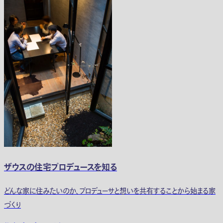
ザウスの住宅プロデュースを知る
どんな家に住みたいのか、プロデューサと想いを共有することから始まる家
づくり