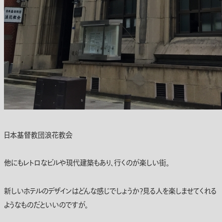
日本基督教団浪花教会
他にもレトロなビルや現代建築もあり、行くのが楽しい街。
新しいホテルのデザインはどんな感じでしょうか？見る人を楽しませてくれる
ようなものだといいのですが。