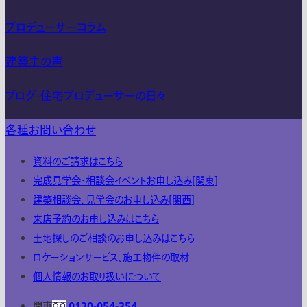
プロデューサーコラム
建築主の声
ブログ-住宅プロデューサーの日々
各種お問い合わせ
資料のご請求はこちら
完成見学会・相談会イベントお申し込み[関東]
建築相談会、見学会のお申し込み[関西]
来店予約のお申し込みはこちら
土地探しのご相談のお申し込みはこちら
ロケーションサービス、施工物件の取材
個人情報のお取り扱いについて
関東
0120-054-354