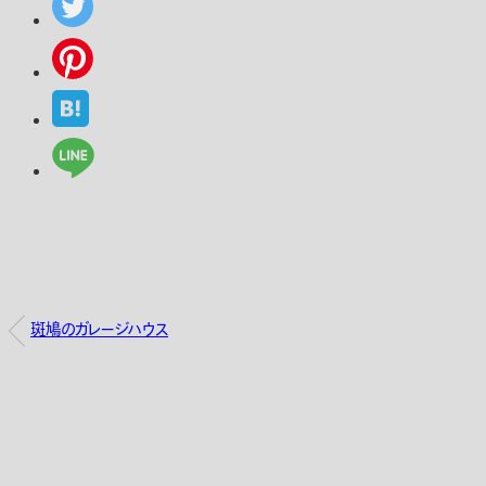
斑鳩のガレージハウス