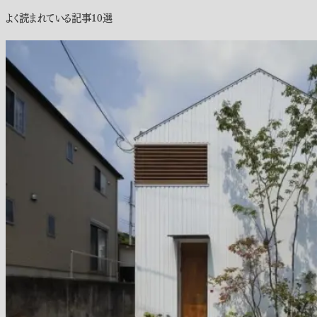
よく読まれている記事10選