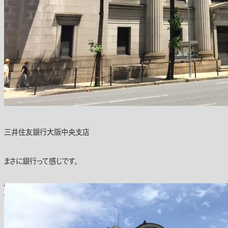
三井住友銀行大阪中央支店
まさに銀行って感じです。