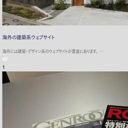
海外の建築系ウェブサイト
海外には建築・デザイン系のウェブサイトが豊富にあります。 …
1