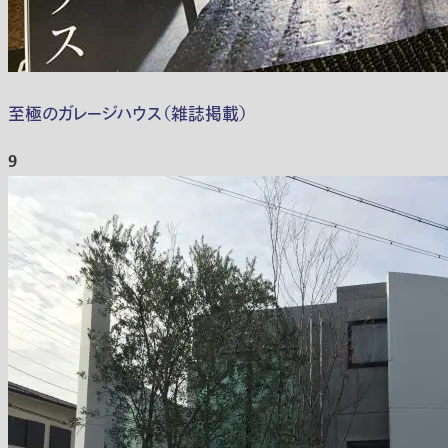
至極のガレージハウス（雑誌掲載）
9