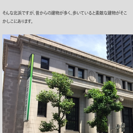
そんな北浜ですが、昔からの建物が多く、歩いていると素敵な建物がそこ
かしこにあります。