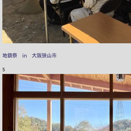
地鎮祭 in 大阪狭山市
5