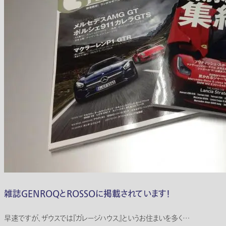
雑誌GENROQとROSSOに掲載されています！
早速ですが、ザウスでは『ガレージハウス』というお住まいを多く…