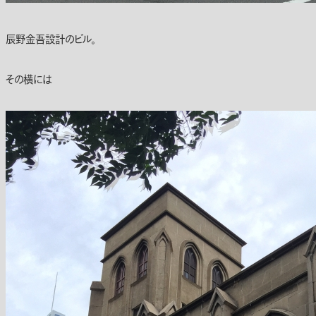
辰野金吾設計のビル。
その横には