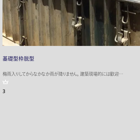
基礎型枠脱型
梅雨入りしてからなかなか雨が降りません。 建築現場的には歓迎…
3