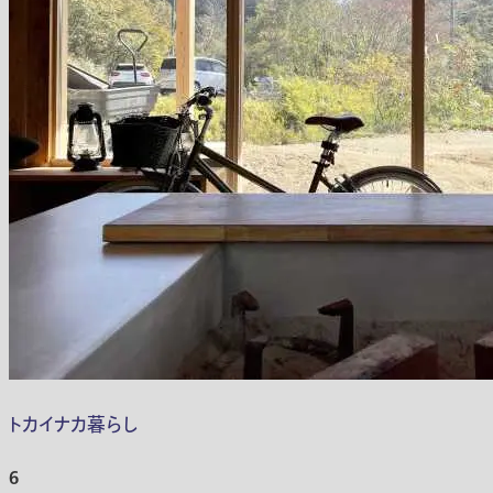
トカイナカ暮らし
6