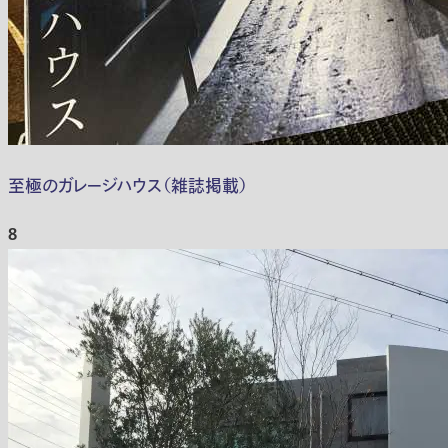
至極のガレージハウス（雑誌掲載）
8