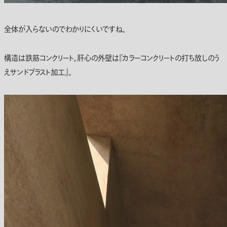
全体が入らないのでわかりにくいですね。
構造は鉄筋コンクリート。肝心の外壁は『カラーコンクリートの打ち放しのう
えサンドブラスト加工』。