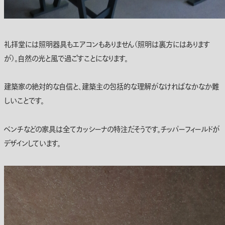
礼拝堂には照明器具もエアコンもありません（照明は裏方にはあります
が）。自然の光と風で過ごすことになります。
建築家の絶対的な自信と、建築主の包括的な理解がなければなかなか難
しいことです。
ベンチなどの家具は全てカッシーナの特注だそうです。チッパーフィールドが
デザインしています。