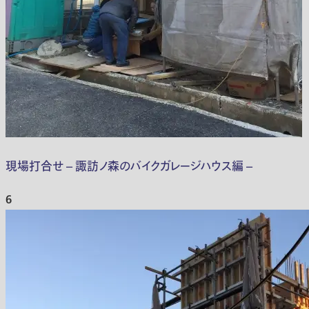
現場打合せ – 諏訪ノ森のバイクガレージハウス編 –
6