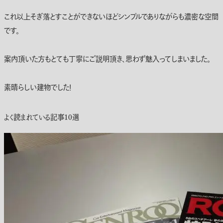
これ以上そぎ落とすことができないほどシンプルでありながらも濃密な空間
です。
案内頂いた方もとても丁寧にご説明頂き、思わず魅入ってしまいました。
素晴らしい建物でした！
よく読まれている記事10選