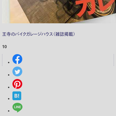
王寺のバイクガレージハウス（雑誌掲載）
10