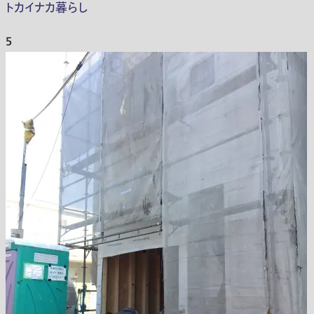
トカイナカ暮らし
5