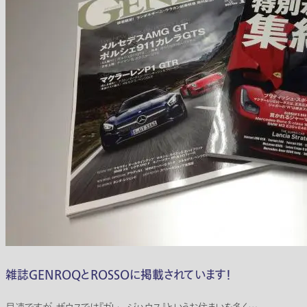
雑誌GENROQとROSSOに掲載されています！