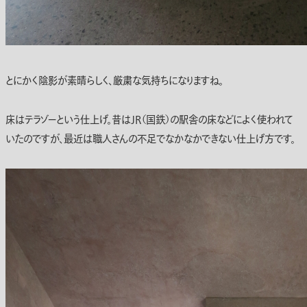
とにかく陰影が素晴らしく、厳粛な気持ちになりますね。
床はテラゾーという仕上げ。昔はJR（国鉄）の駅舎の床などによく使われて
いたのですが、最近は職人さんの不足でなかなかできない仕上げ方です。