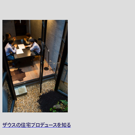
ザウスの住宅プロデュースを知る