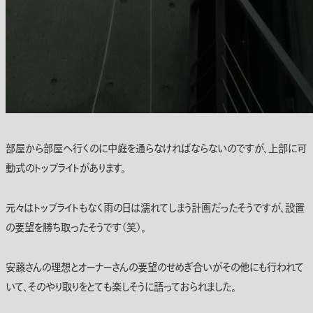
部屋から部屋へ行くのに中庭を通らなければならないのですが、上部に可
動式のトップライトがあります。
元々はトップライトもなく雨の日は濡れてしまう計画だったそうですが、設置
の要望を勝ち取ったそうです（笑）。
安藤さんの理想とオーナーさんの要望のせめぎ合いがその他にも行われて
いて、そのやり取りをとても楽しそうに語っておられました。