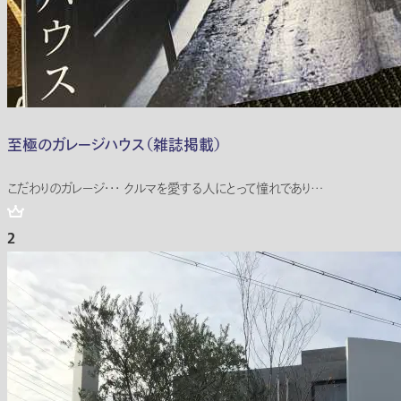
至極のガレージハウス（雑誌掲載）
こだわりのガレージ・・・ クルマを愛する人にとって憧れであり…
2