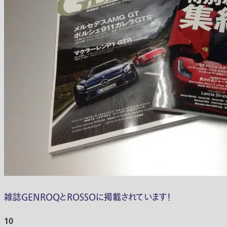
雑誌GENROQとROSSOに掲載されています！
10