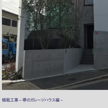
植栽工事 – 堺のガレージハウス編 –