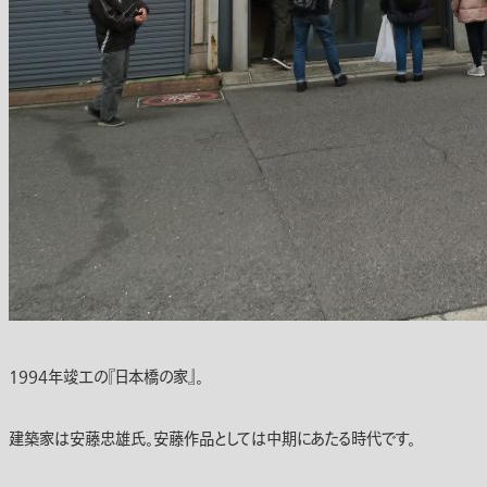
1994年竣工の『日本橋の家』。
建築家は安藤忠雄氏。安藤作品としては中期にあたる時代です。