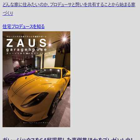
どんな家に住みたいのか、プロデューサと想いを共有することから始まる家
づくり
住宅プロデュースを知る