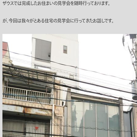
ザウスでは完成したお住まいの見学会を随時行っております。
が、今回は我々がとある住宅の見学会に行ってきたお話しです。