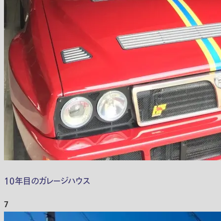
10年目のガレージハウス
7