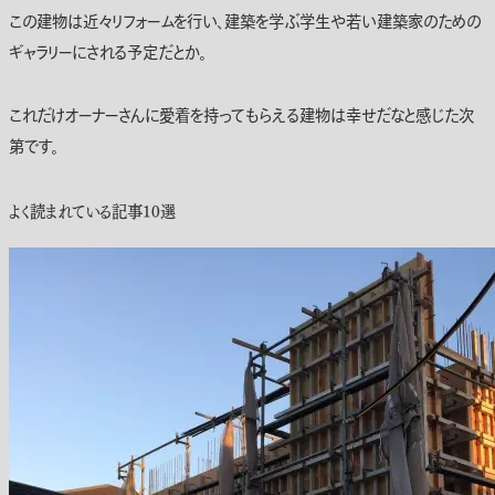
この建物は近々リフォームを行い、建築を学ぶ学生や若い建築家のための
ギャラリーにされる予定だとか。
これだけオーナーさんに愛着を持ってもらえる建物は幸せだなと感じた次
第です。
よく読まれている記事10選