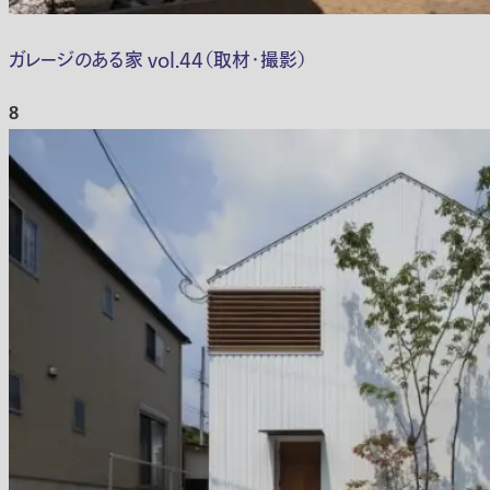
ガレージのある家 vol.44（取材・撮影）
8