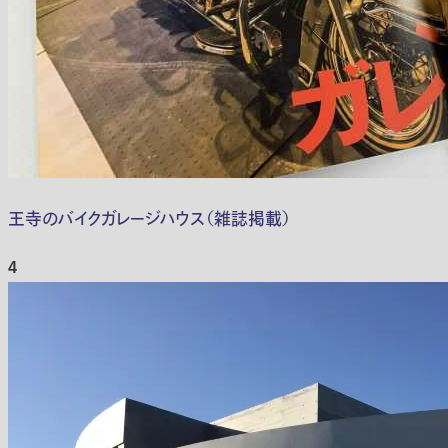
王寺のバイクガレージハウス（雑誌掲載）
4