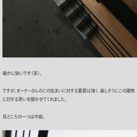
確かに狭いです（笑）。
ですが、オーナーさんのこの住まいに対する愛着は強く、楽しそうにこの建物
に対する思いを聞かせてくれました。
見どころの一つは中庭。