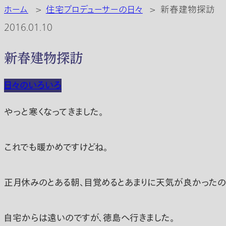
ホーム
>
住宅プロデューサーの日々
>
新春建物探訪
2016.01.10
新春建物探訪
日々のいろいろ
やっと寒くなってきました。
これでも暖かめですけどね。
正月休みのとある朝、目覚めるとあまりに天気が良かったの
自宅からは遠いのですが、徳島へ行きました。