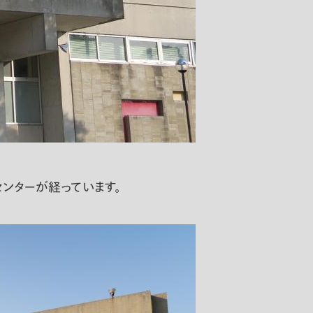
ンターが経っています。