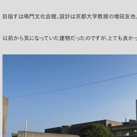
目指すは鳴門文化会館。設計は京都大学教授の増田友也
以前から気になっていた建物だったのですが、とても良かっ