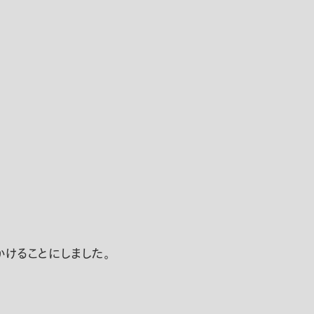
けることにしました。