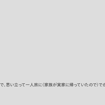
で、思い立って一人旅に（家族が実家に帰っていたので）でか