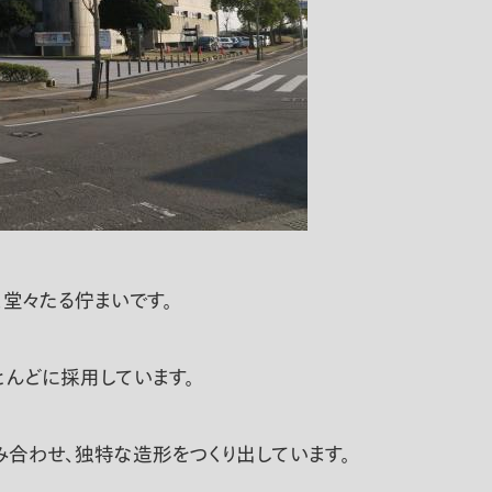
堂々たる佇まいです。
んどに採用しています。
み合わせ、独特な造形をつくり出しています。