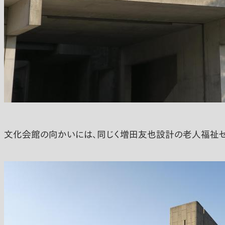
文化会館の向かいには、同じく増田友也設計の老人福祉セ