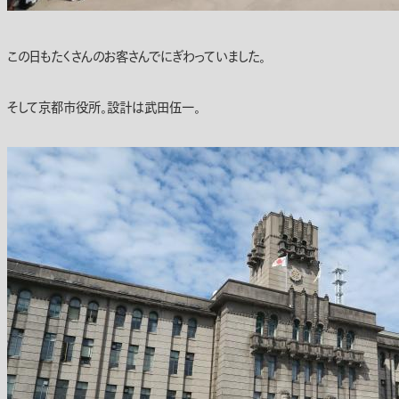
この日もたくさんのお客さんでにぎわっていました。
そして京都市役所。設計は武田伍一。