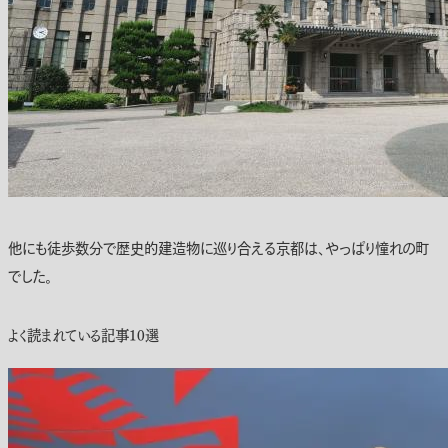
他にも徒歩数分で歴史的建造物に巡り合える京都は、やっぱり憧れの町
でした。
よく読まれている記事10選