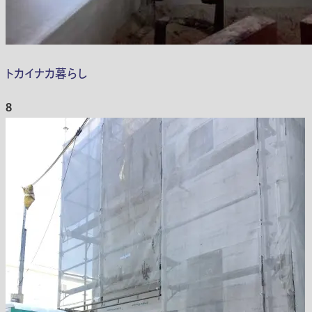
トカイナカ暮らし
8