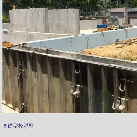
基礎型枠脱型