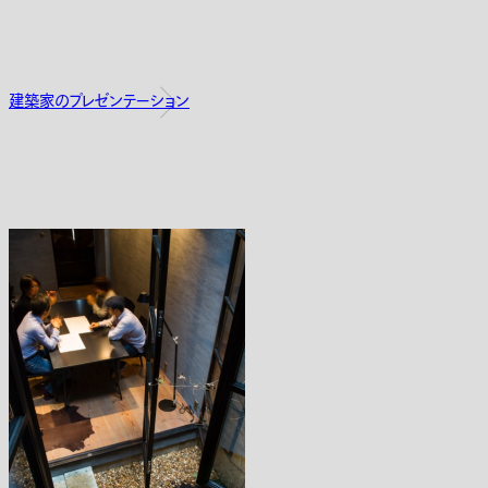
建築家のプレゼンテーション