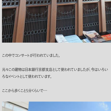
この中でコンサートが行われていました。
元々この建物は日本銀行京都支店として使われていましたが、今はいろい
ろなイベントとして使われています。
ここから歩くこと5分くらいで・・・