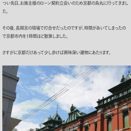
つい先日、お施主様のローン契約立会いのため京都の烏丸に行ってきまし
た。
その後、長岡京の現場で打合せだったのですが、時間があいてしまったの
で京都市内を1時間ほど散策しました。
さすがに京都だけあって少し歩けば興味深い建物にあたります。