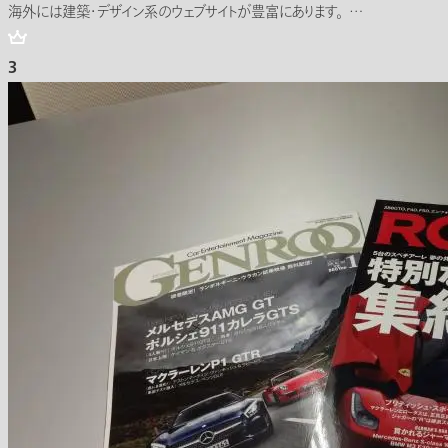
海外には建築・デザイン系のウェブサイトが豊富にあります。 …
3