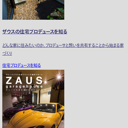
ザウスの住宅プロデュースを知る
どんな家に住みたいのか、プロデューサと想いを共有することから始まる家
づくり
住宅プロデュースを知る