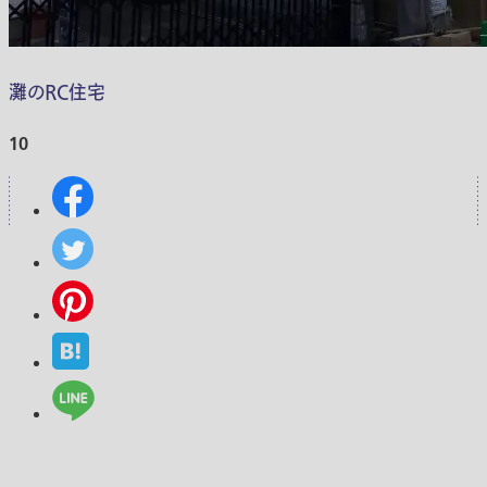
灘のRC住宅
10