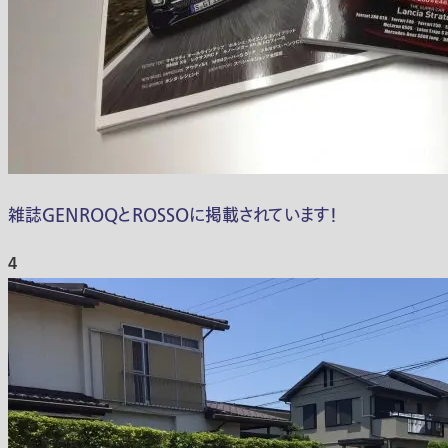
雑誌GENROQとROSSOに掲載されています！
4