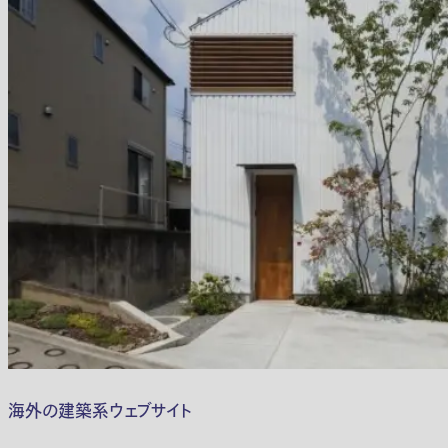
海外の建築系ウェブサイト