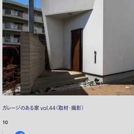
ガレージのある家 vol.44（取材・撮影）
10