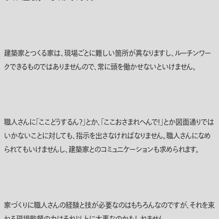
建築家とつくる家は、現場ごとに難しい箇所が異なりますし、ルーチンワー
クできるものではありませんので、常に頭を働かせないといけません。
職人さんに「ここどうするん？」とか、「ここおさまれへんで！」とか図面通りでは
いかないことに対しても、指示を出さなければなりません。職人さんになめ
られてもいけませんし、建築家とのコミュニケーションも求められます。
家づくりに職人さんの経験と技が必要なのはもちろんなのですが、それを束