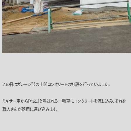
この日はガレージ部の土間コンクリートの打設を行っていました。
ミキサー車から『ねこ』と呼ばれる一輪車にコンクリートを流し込み、それを
職人さんが器用に運び込みます。