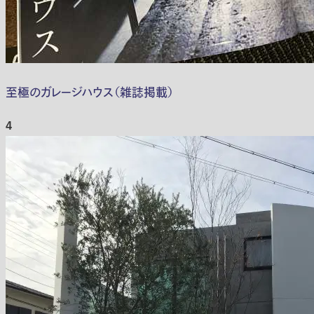
至極のガレージハウス（雑誌掲載）
4