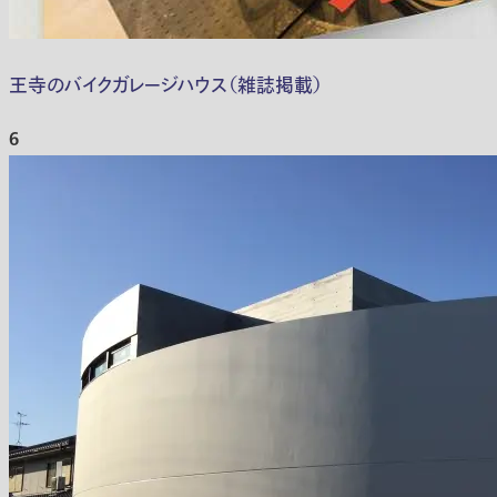
王寺のバイクガレージハウス（雑誌掲載）
6