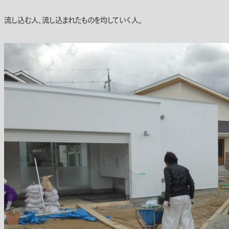
流し込む人、流し込まれたものを均していく人。