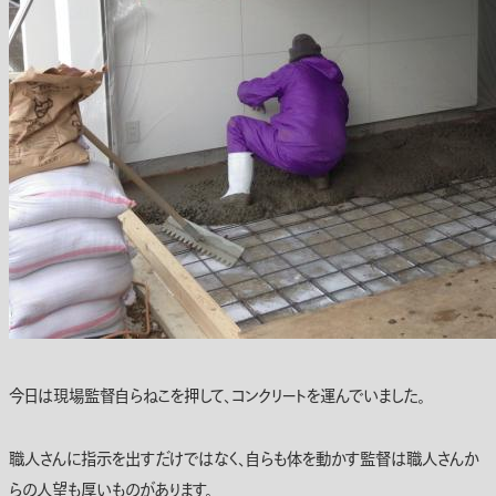
今日は現場監督自らねこを押して、コンクリートを運んでいました。
職人さんに指示を出すだけではなく、自らも体を動かす監督は職人さんか
らの人望も厚いものがあります。