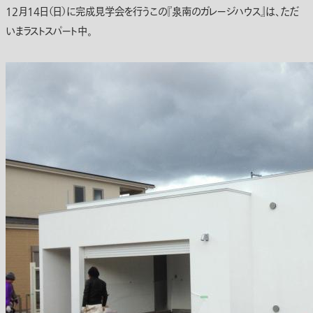
12月14日（日）に完成見学会を行うこの『泉南のガレージハウス』は、ただ
いまラストスパート中。