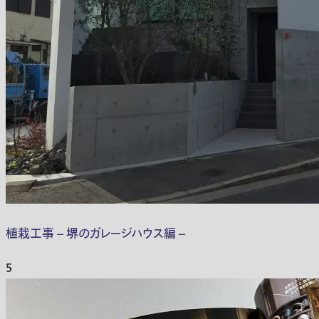
植栽工事 – 堺のガレージハウス編 –
5