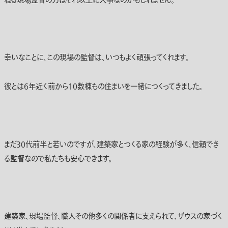
ねる現場監督の力はそれ以上に大事なのかもしれません。
幸いなことに、この現場の監督は、いつもよく頑張ってくれます。
彼とは6年近く前から10数棟もの住まいを一緒につくってきました。
まだ30代前半と若いのですが、建築家とつくる家の経験が多く、信頼でき
る監督なので私たちも安心できます。
建築家、現場監督、職人その他多くの関係者に支えられて、ザウスの家づく