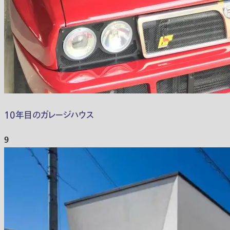
10年目のガレージハウス
9