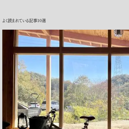
よく読まれている記事10選