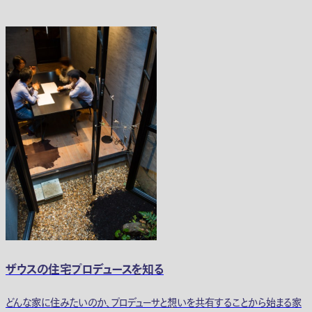
ザウスの住宅プロデュースを知る
どんな家に住みたいのか、プロデューサと想いを共有することから始まる家