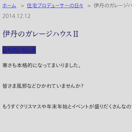
ホーム
>
住宅プロデューサーの日々
>
伊丹のガレージ
2014.12.12
伊丹のガレージハウスⅡ
日々のいろいろ
寒さも本格的になってまいりました。
皆さま風邪などひかれていませんか？
もうすぐクリスマスや年末年始とイベントが盛りだくさんな