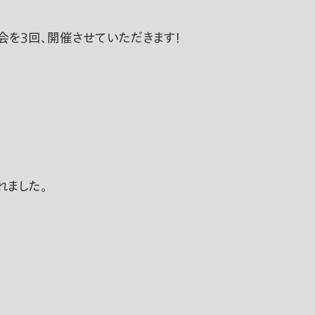
会を3回、開催させていただきます！
れました。