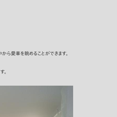
中から愛車を眺めることができます。
す。