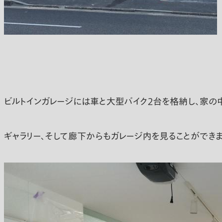
ビルトインガレージには車と大型バイク2台を格納し、家の
ギャラリー、そして廊下からもガレージ内を見ることができま