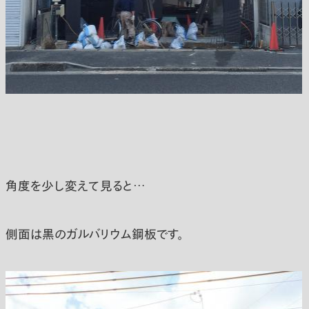
角度を少し変えて見ると…
側面は黒のガルバリウム鋼板です。