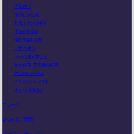
高級住宅
店舗併用住宅
和風モダンの住宅
中庭のある家
眺望を楽しむ家
二世帯住宅
ペットと暮らす住宅
狭小住宅・変形地の住宅
住宅のリフォーム
ナチュラル・シンプル
オフィス・ビルなど
ニュース
よくあるご質問