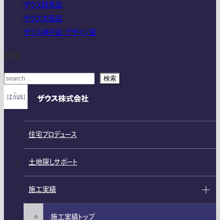
ザウス群馬店
ザウス大阪店
ザウス神戸店・デザイン室
検索
検索
住宅プロデュース
土地探しサポート
施工実績
施工実績トップ