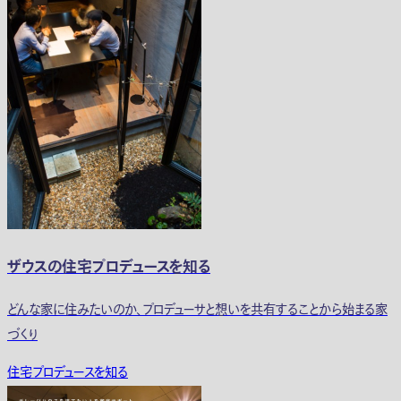
ザウスの住宅プロデュースを知る
どんな家に住みたいのか、プロデューサと想いを共有することから始まる家
づくり
住宅プロデュースを知る