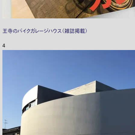
王寺のバイクガレージハウス（雑誌掲載）
4