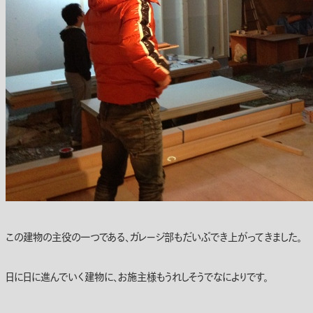
この建物の主役の一つである、ガレージ部もだいぶでき上がってきました。
日に日に進んでいく建物に、お施主様もうれしそうでなによりです。