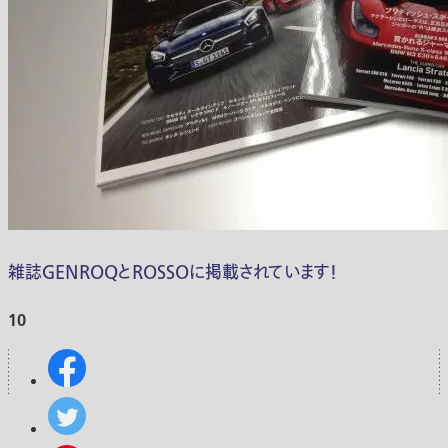
雑誌GENROQとROSSOに掲載されています！
10