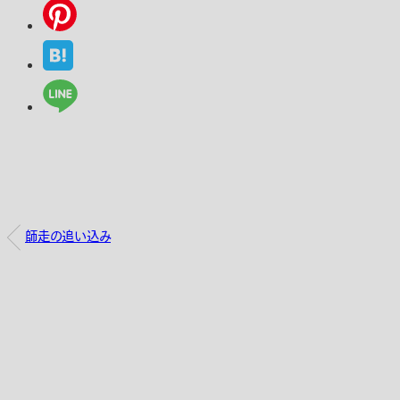
師走の追い込み