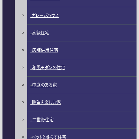
ガレージハウス
高級住宅
店舗併用住宅
和風モダンの住宅
中庭のある家
眺望を楽しむ家
二世帯住宅
ペットと暮らす住宅