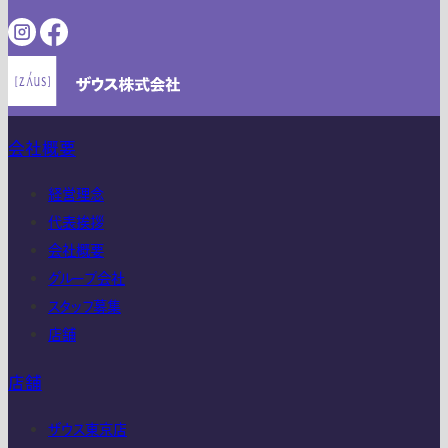
会社概要
経営理念
代表挨拶
会社概要
グループ会社
スタッフ募集
店舗
店舗
ザウス東京店