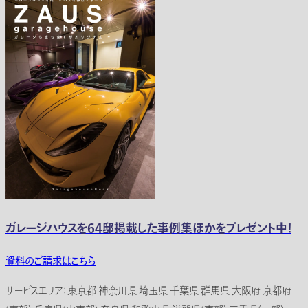
ガレージハウスを64邸掲載した事例集ほかをプレゼント中！
資料のご請求はこちら
サービスエリア：東京都 神奈川県 埼玉県 千葉県 群馬県 大阪府 京都府