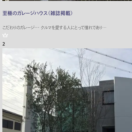
至極のガレージハウス（雑誌掲載）
こだわりのガレージ・・・ クルマを愛する人にとって憧れであり…
2