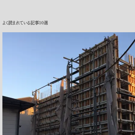
よく読まれている記事10選