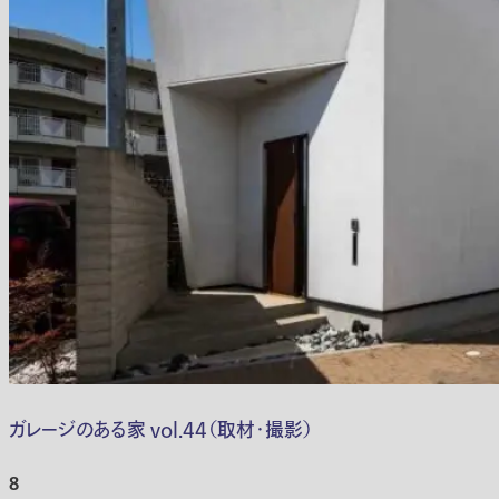
ガレージのある家 vol.44（取材・撮影）
8