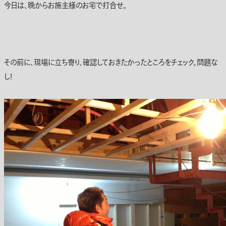
今日は、晩からお施主様のお宅で打合せ。
その前に、現場に立ち寄り、確認しておきたかったところをチェック。問題な
し！