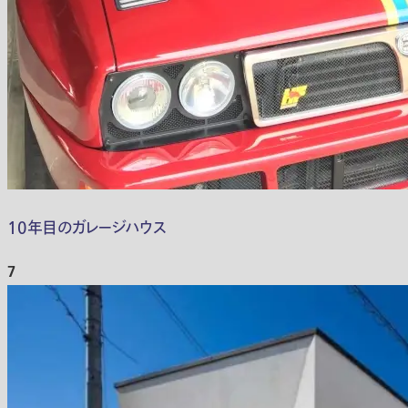
10年目のガレージハウス
7