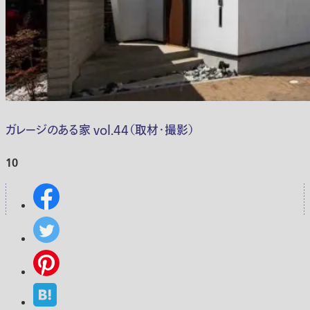
ガレージのある家 vol.44（取材・撮影）
10