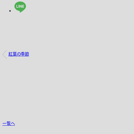
紅葉の季節
一覧へ