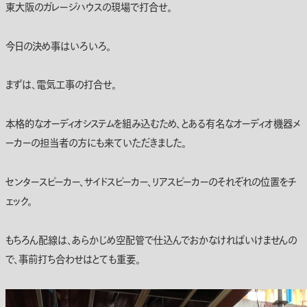
東大阪のガレージハウスの現場で打合せ。
今日の決め事はいろいろ。
まずは、電気工事の打合せ。
本格的なオーディオシステムを組み込むため、とある有名なオーディオ機器メ
ーカーの担当者の方にも来ていただきました。
センタースピーカー、サイドスピーカー、リアスピーカーのそれぞれの位置をチ
ェック。
もちろん配線は、あらかじめ空配管で仕込んでおかなければいけませんの
で、事前打ち合わせはとても重要。