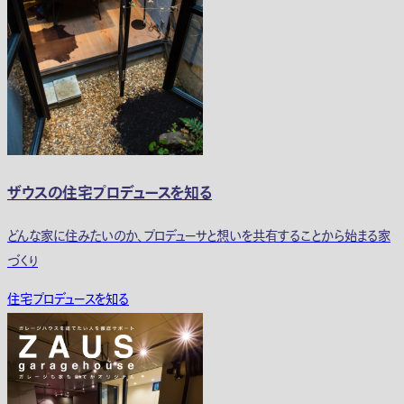
ザウスの住宅プロデュースを知る
どんな家に住みたいのか、プロデューサと想いを共有することから始まる家
づくり
住宅プロデュースを知る