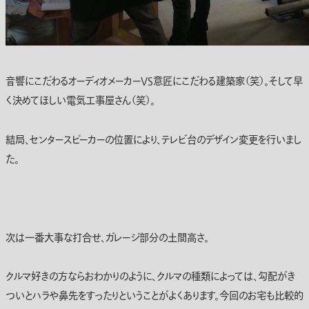
音響にこだわるオーディオメーカーVS意匠にこだわる建築家（笑）。そして早
く決めてほしい電気工事屋さん（笑）。
結局、センタースピーカーの位置により、テレビ台のデザイン変更を行いまし
た。
次は一番大事な打合せ、ガレージ部分の土間高さ。
クルマ好きの方ならおわかりのように、クルマの種類によっては、勾配がき
ついとハラや鼻先をすったりということがよくあります。今回のお宅も比較的