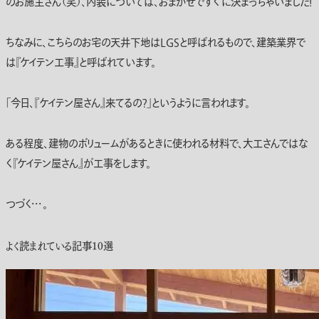
のお施主さん（笑）、内装については、おまかせですぐに決まっちゃいました！
ちなみに、こちらのお宅の天井下地はLGSと呼ばれるもので、建築業界で
は『ケイテン工事』と呼ばれています。
「今日、『ケイテン屋さん』来てるの？」というように言われます。
ある程度、建物のボリュームがあるときに使われる材料で、大工さんではな
く『ケイテン屋さん』が工事をします。
つづく・・・。
よく読まれている記事10選