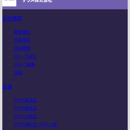
会社概要
経営理念
代表挨拶
会社概要
グループ会社
スタッフ募集
店舗
店舗
ザウス東京店
ザウス群馬店
ザウス大阪店
ザウス神戸店・デザイン室