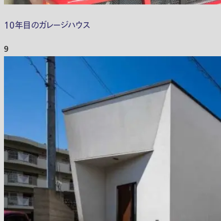
10年目のガレージハウス
9