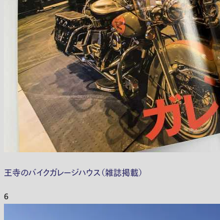
王寺のバイクガレージハウス（雑誌掲載）
6