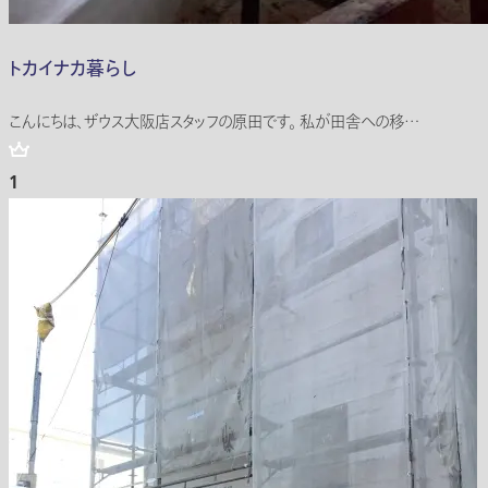
トカイナカ暮らし
こんにちは、ザウス大阪店スタッフの原田です。 私が田舎への移…
1