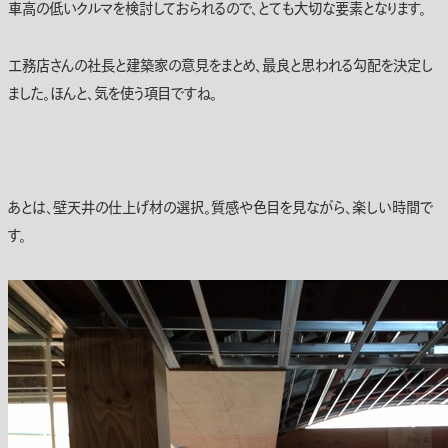
車高の低いクルマを検討しておられるので、とても大切な要素となります。
工務店さんの社長と建築家の意見をまとめ、最良と思われる勾配を決定し
ました。ほんと、気を使う項目ですね。
あとは、壁天井の仕上げ材の選択。質感や色目を見ながら、楽しい時間で
す。