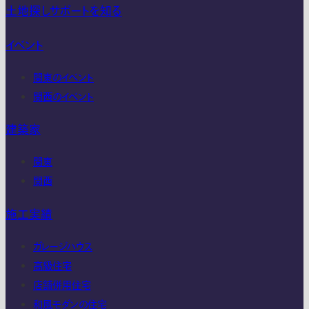
土地探しサポートを知る
イベント
関東のイベント
関西のイベント
建築家
関東
関西
施工実績
ガレージハウス
高級住宅
店舗併用住宅
和風モダンの住宅