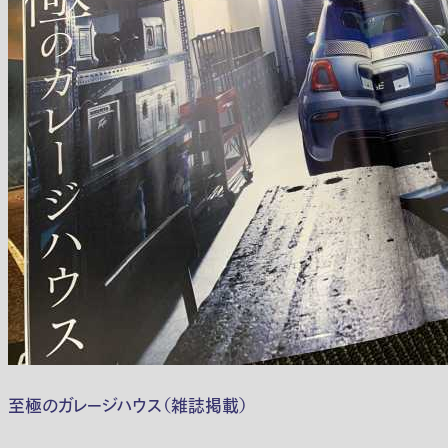
至極のガレージハウス（雑誌掲載）