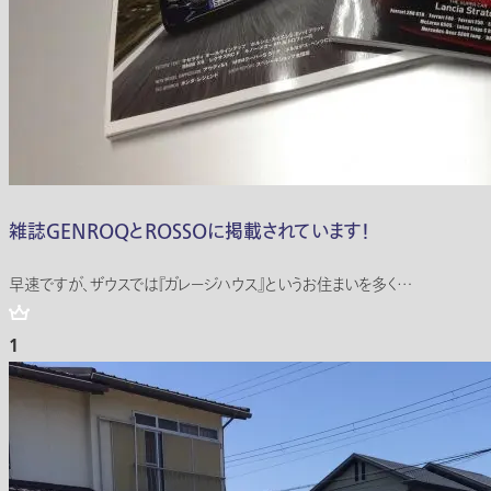
雑誌GENROQとROSSOに掲載されています！
早速ですが、ザウスでは『ガレージハウス』というお住まいを多く…
1