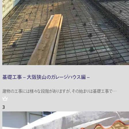
基礎工事 – 大阪狭山のガレージハウス編 –
建物の工事には様々な段階がありますが、その始まりは基礎工事で…
3