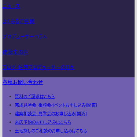
ニュース
よくあるご質問
プロデューサーコラム
建築主の声
ブログ-住宅プロデューサーの日々
各種お問い合わせ
資料のご請求はこちら
完成見学会・相談会イベントお申し込み[関東]
建築相談会、見学会のお申し込み[関西]
来店予約のお申し込みはこちら
土地探しのご相談のお申し込みはこちら