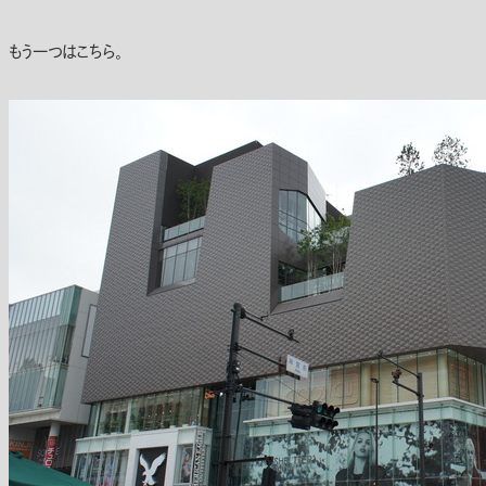
もう一つはこちら。