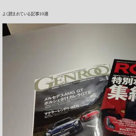
よく読まれている記事10選