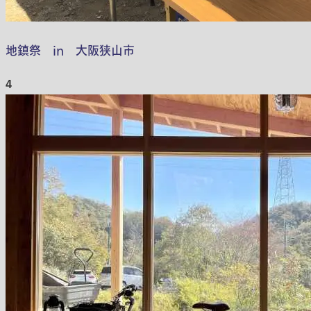
地鎮祭 in 大阪狭山市
4