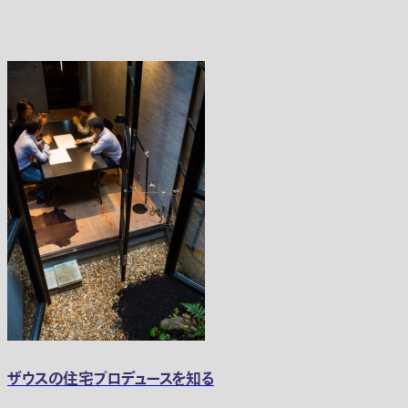
ザウスの住宅プロデュースを知る