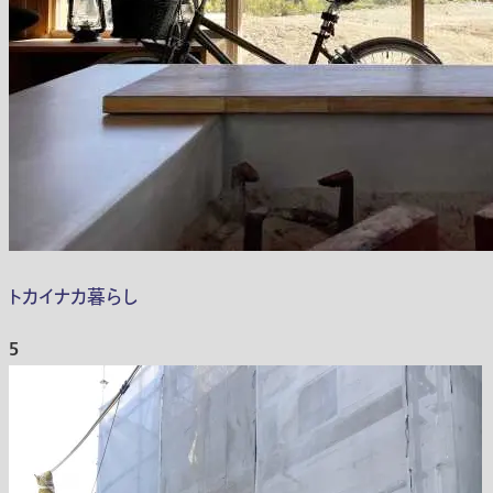
トカイナカ暮らし
5