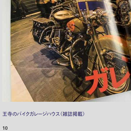
王寺のバイクガレージハウス（雑誌掲載）
10