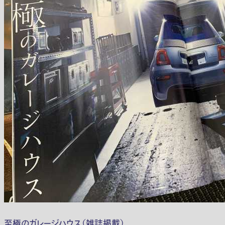
至極のガレージハウス（雑誌掲載）