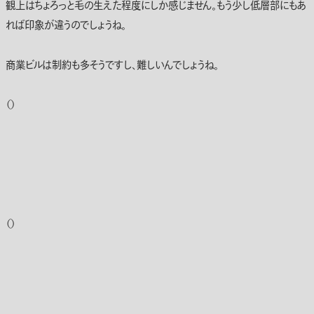
観上はちょろっと毛の生えた程度にしか感じません。もう少し低層部にもあ
れば印象が違うのでしょうね。
商業ビルは制約も多そうですし、難しいんでしょうね。
（）
（）