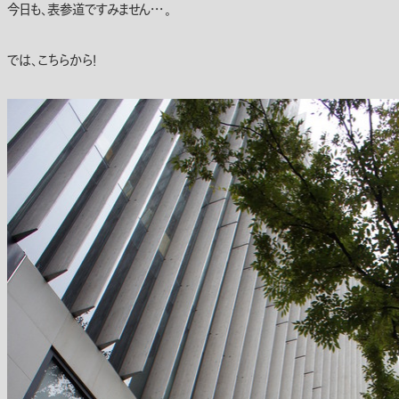
今日も、表参道ですみません・・・。
では、こちらから！