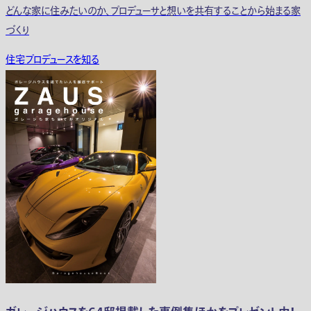
どんな家に住みたいのか、プロデューサと想いを共有することから始まる家
づくり
住宅プロデュースを知る