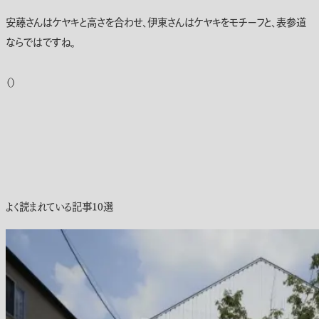
安藤さんはケヤキと高さを合わせ、伊東さんはケヤキをモチーフと、表参道
ならではですね。
（）
よく読まれている記事10選