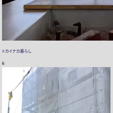
トカイナカ暮らし
6