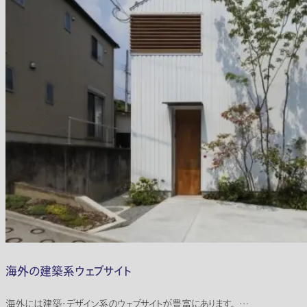
海外の建築系ウェブサイト
海外には建築・デザイン系のウェブサイトが豊富にあります。 …