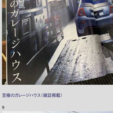
至極のガレージハウス（雑誌掲載）
9