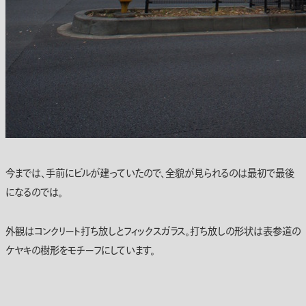
今までは、手前にビルが建っていたので、全貌が見られるのは最初で最後
になるのでは。
外観はコンクリート打ち放しとフィックスガラス。打ち放しの形状は表参道の
ケヤキの樹形をモチーフにしています。