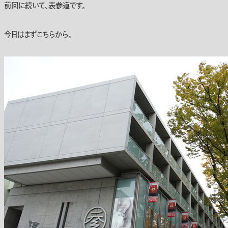
前回に続いて、表参道です。
今日はまずこちらから。