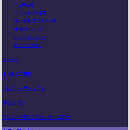
二世帯住宅
ペットと暮らす住宅
狭小住宅・変形地の住宅
住宅のリフォーム
ナチュラル・シンプル
オフィス・ビルなど
ニュース
よくあるご質問
プロデューサーコラム
建築主の声
ブログ-住宅プロデューサーの日々