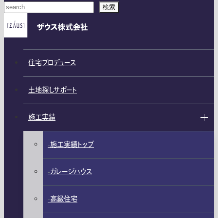
検索
住宅プロデュース
土地探しサポート
施工実績
施工実績トップ
ガレージハウス
高級住宅