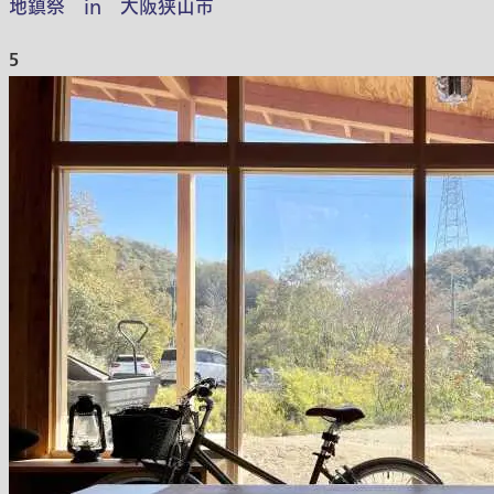
地鎮祭 in 大阪狭山市
5