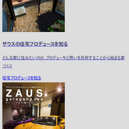
ザウスの住宅プロデュースを知る
どんな家に住みたいのか、プロデューサと想いを共有することから始まる家
づくり
住宅プロデュースを知る