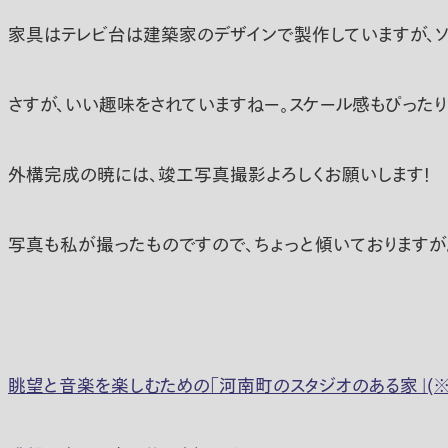
家具はテレビ台は建築家のデザインで製作していますが、ソ
さすが、いい趣味をされていますねー。スケール感もぴったり
外構完成の暁には、竣工写真撮影よろしくお願いします！
写真も私が撮ったものですので、ちょっと傾いておりますが。
眺望と音楽を楽しむための「河南町のスタジオのある家」(