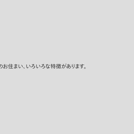
のお住まい、いろいろな特徴があります。