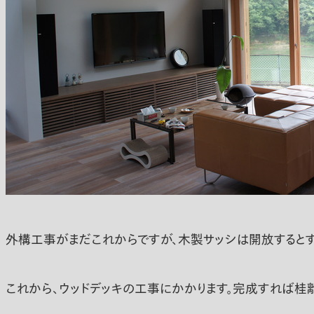
外構工事がまだこれからですが、木製サッシは開放するとす
これから、ウッドデッキの工事にかかります。完成すれば桂離