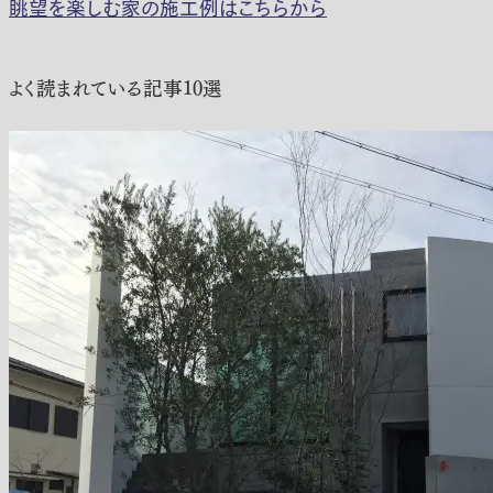
眺望を楽しむ家の施工例はこちらから
よく読まれている記事10選