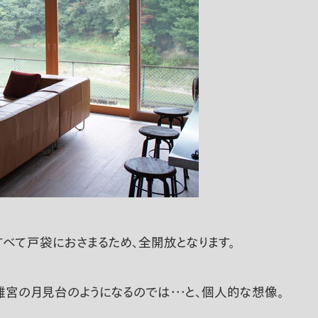
べて戸袋におさまるため、全開放となります。
宮の月見台のようになるのでは・・・と、個人的な想像。