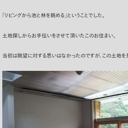
「リビングから池と林を眺める」ということでした。
土地探しからお手伝いをさせて頂いたこのお住まい。
当初は眺望に対する思いはなかったのですが、この土地を