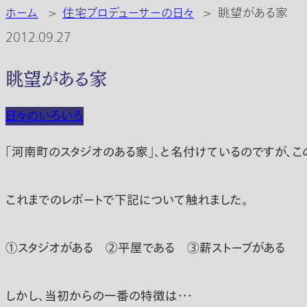
ホーム
>
住宅プロデューサーの日々
>
眺望がある家
2012.09.27
眺望がある家
日々のいろいろ
「河南町のスタジオのある家」、と名付けているのですが、こ
これまでのレポートで下記について触れました。
①スタジオがある ②平屋である ③薪ストーブがある
しかし、当初からの一番の特徴は・・・