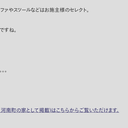
ファやスツールなどはお施主様のセレクト。
ですね。
。。
※河南町の家として掲載)はこちらからご覧いただけます。