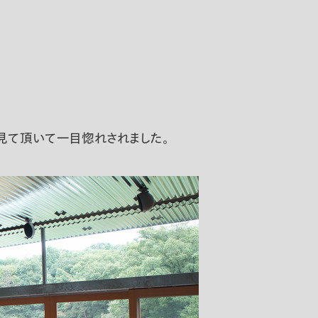
見て頂いて一目惚れされました。