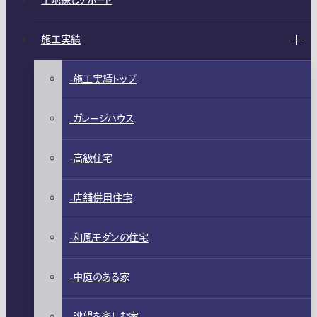
土地探しサポート
施工実績
施工実績トップ
ガレージハウス
高級住宅
店舗併用住宅
和風モダンの住宅
中庭のある家