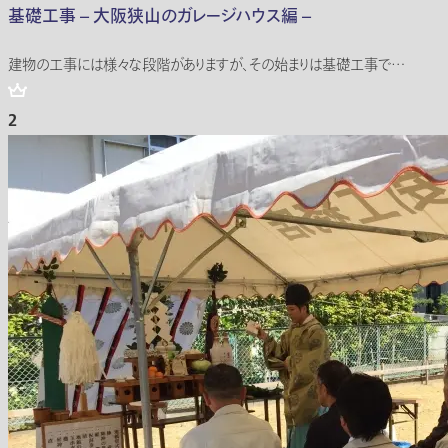
基礎工事 – 大阪狭山のガレージハウス編 –
建物の工事には様々な段階がありますが、その始まりは基礎工事で…
2