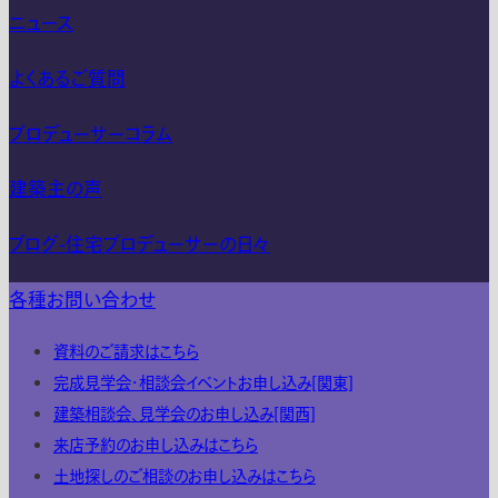
ニュース
よくあるご質問
プロデューサーコラム
建築主の声
ブログ-住宅プロデューサーの日々
各種お問い合わせ
資料のご請求はこちら
完成見学会・相談会イベントお申し込み[関東]
建築相談会、見学会のお申し込み[関西]
来店予約のお申し込みはこちら
土地探しのご相談のお申し込みはこちら