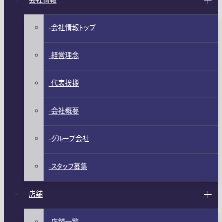
会社情報
会社情報トップ
経営理念
代表挨拶
会社概要
グループ会社
スタッフ募集
店舗