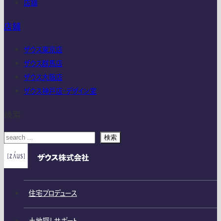
店舗
店舗
ザウス東京店
ザウス群馬店
ザウス大阪店
ザウス神戸店・デザイン室
検索
検索
住宅プロデュース