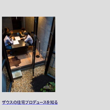
ザウスの住宅プロデュースを知る