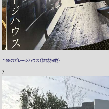
至極のガレージハウス（雑誌掲載）
7