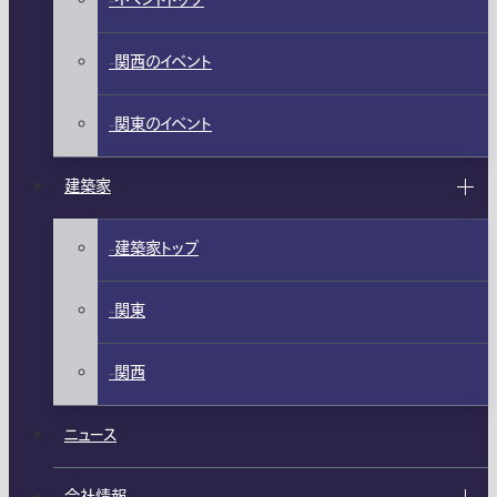
イベントトップ
関西のイベント
関東のイベント
建築家
建築家トップ
関東
関西
ニュース