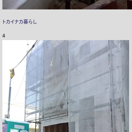
トカイナカ暮らし
4