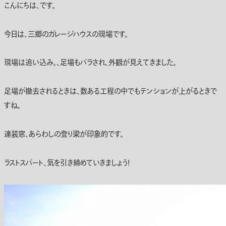
こんにちは、です。
今日は、三郷のガレージハウスの現場です。
現場は追い込み。、足場もバラされ、外観が見えてきました。
足場が撤去されるときは、数ある工程の中でもテンションが上がるときで
すね。
連装窓、あらわしの登り梁が印象的です。
ラストスパート、気を引き締めていきましょう！