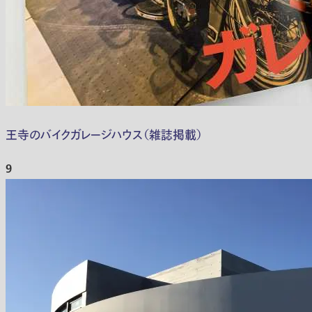
王寺のバイクガレージハウス（雑誌掲載）
9