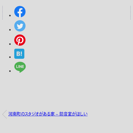
河南町のスタジオがある家 – 防音室がほしい