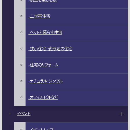
眺望を楽しむ家
二世帯住宅
ペットと暮らす住宅
狭小住宅・変形地の住宅
住宅のリフォーム
ナチュラル・シンプル
オフィス・ビルなど
イベント