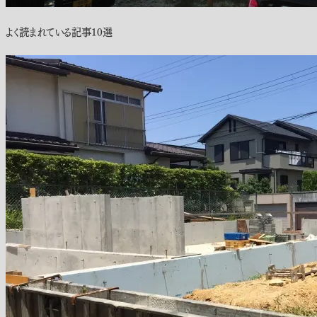
よく読まれている記事10選