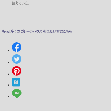
控えている。
もっと多くの ガレージハウス を見たい方はこちら