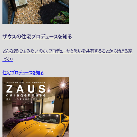
ザウスの住宅プロデュースを知る
どんな家に住みたいのか、プロデューサと想いを共有することから始まる家
づくり
住宅プロデュースを知る