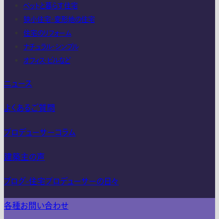
ペットと暮らす住宅
狭小住宅・変形地の住宅
住宅のリフォーム
ナチュラル・シンプル
オフィス・ビルなど
ニュース
よくあるご質問
プロデューサーコラム
建築主の声
ブログ-住宅プロデューサーの日々
各種お問い合わせ