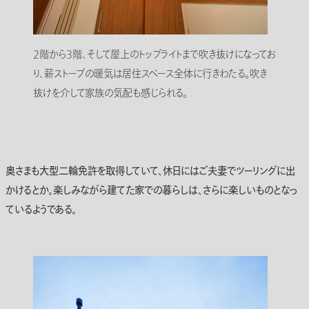
2階から3階、そして屋上のトップライトまで吹き抜けになってお
り、薪ストーブの暖気は居住スペース全体に行きわたる。吹き
抜けを介して家族の気配も感じられる。
奥さまも大型二輪免許を取得していて、休日にはご夫妻でツーリングに出
かけるとか。楽しみながら建てた家での暮らしは、さらに楽しいものとなっ
ているようである。