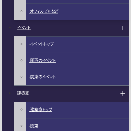
オフィス・ビルなど
イベント
イベントトップ
関西のイベント
関東のイベント
建築家
建築家トップ
関東