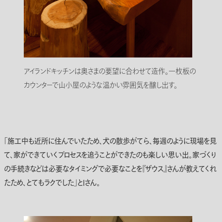
アイランドキッチンは奥さまの要望に合わせて造作。一枚板の
カウンターで山小屋のような温かい雰囲気を醸し出す。
「施工中も近所に住んでいたため、犬の散歩がてら、毎週のように現場を見
て、家ができていくプロセスを追うことができたのも楽しい思い出。家づくり
の手続きなどは必要なタイミングで必要なことを『ザウス』さんが教えてくれ
たため、とてもラクでした」とIさん。