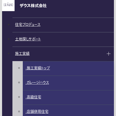
住宅プロデュース
土地探しサポート
施工実績
施工実績トップ
ガレージハウス
高級住宅
店舗併用住宅