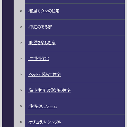
和風モダンの住宅
中庭のある家
眺望を楽しむ家
二世帯住宅
ペットと暮らす住宅
狭小住宅・変形地の住宅
住宅のリフォーム
ナチュラル・シンプル