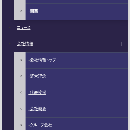
関西
ニュース
会社情報
会社情報トップ
経営理念
代表挨拶
会社概要
グループ会社