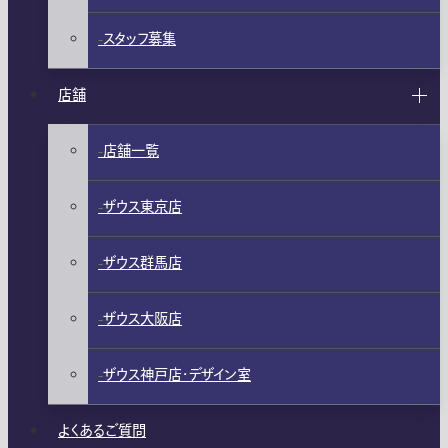
スタッフ募集
店舗
店舗一覧
ザウス東京店
ザウス群馬店
ザウス大阪店
ザウス神戸店・デザイン室
よくあるご質問