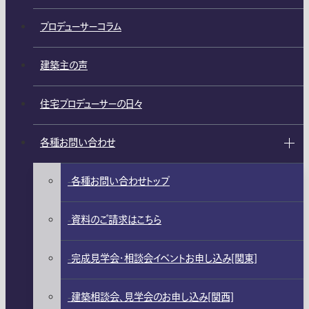
プロデューサーコラム
建築主の声
住宅プロデューサーの日々
各種お問い合わせ
各種お問い合わせトップ
資料のご請求はこちら
完成見学会・相談会イベントお申し込み[関東]
建築相談会、見学会のお申し込み[関西]