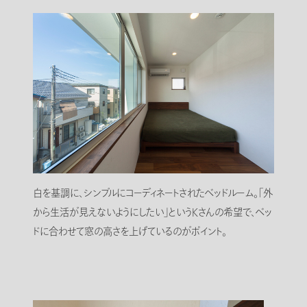
白を基調に、シンプルにコーディネートされたベッドルーム。「外
から生活が見えないようにしたい」というKさんの希望で、ベッ
ドに合わせて窓の高さを上げているのがポイント。