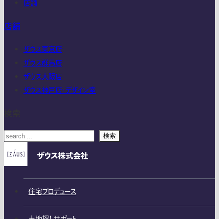
店舗
店舗
ザウス東京店
ザウス群馬店
ザウス大阪店
ザウス神戸店・デザイン室
検索
検索
住宅プロデュース