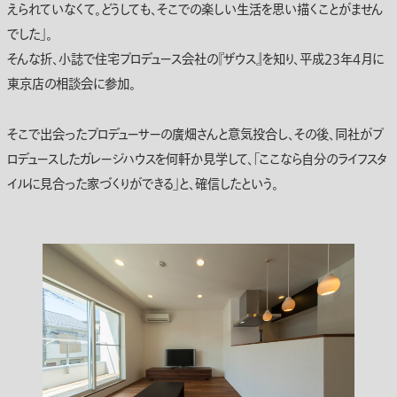
えられていなくて。どうしても、そこでの楽しい生活を思い描くことがません
でした」。
そんな折、小誌で住宅プロデュース会社の『ザウス』を知り、平成23年4月に
東京店の相談会に参加。
そこで出会ったプロデューサーの廣畑さんと意気投合し、その後、同社がプ
ロデュースしたガレージハウスを何軒か見学して、「ここなら自分のライフスタ
イルに見合った家づくりができる」と、確信したという。