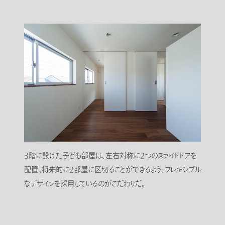
3階に設けた子ども部屋は、左右対称に2つのスライドドアを
配置。将来的に2部屋に区切ることができるよう、フレキシブル
なデザインを採用しているのがこだわりだ。