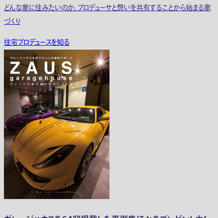
どんな家に住みたいのか、プロデューサと想いを共有することから始まる家
づくり
住宅プロデュースを知る