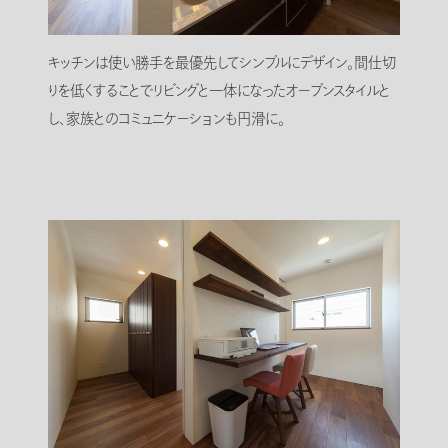
キッチンは使い勝手を最優先してシンプルにデザイン。間仕切
りを低くすることでリビングと一体になったオープンスタイルと
し、家族とのコミュニケーションも円滑に。