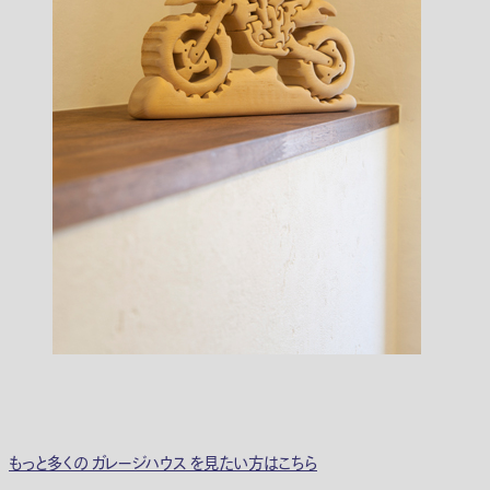
もっと多くの ガレージハウス を見たい方はこちら