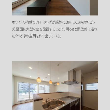
ホワイトの内壁とフローリングが絶妙に調和した2階のリビン
グ。壁面に大型の窓を設置することで、明るさと開放感に溢れ
たくつろぎの空間を作り出している。