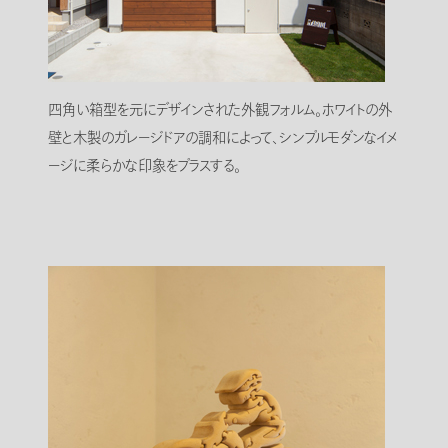
四角い箱型を元にデザインされた外観フォルム。ホワイトの外
壁と木製のガレージドアの調和によって、シンプルモダンなイメ
ージに柔らかな印象をプラスする。