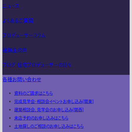
ニュース
よくあるご質問
プロデューサーコラム
建築主の声
ブログ-住宅プロデューサーの日々
各種お問い合わせ
資料のご請求はこちら
完成見学会・相談会イベントお申し込み[関東]
建築相談会、見学会のお申し込み[関西]
来店予約のお申し込みはこちら
土地探しのご相談のお申し込みはこちら