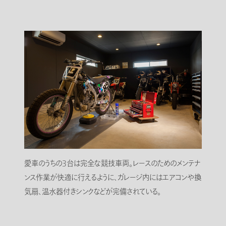
愛車のうちの3台は完全な競技車両。レースのためのメンテナ
ンス作業が快適に行えるように、ガレージ内にはエアコンや換
気扇、温水器付きシンクなどが完備されている。