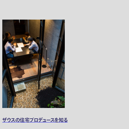
ザウスの住宅プロデュースを知る