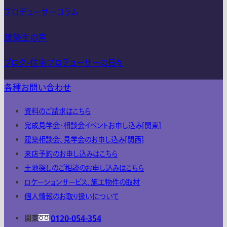
プロデューサーコラム
建築主の声
ブログ-住宅プロデューサーの日々
各種お問い合わせ
資料のご請求はこちら
完成見学会・相談会イベントお申し込み[関東]
建築相談会、見学会のお申し込み[関西]
来店予約のお申し込みはこちら
土地探しのご相談のお申し込みはこちら
ロケーションサービス、施工物件の取材
個人情報のお取り扱いについて
関東
0120-054-354