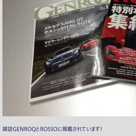
雑誌GENROQとROSSOに掲載されています！