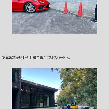
実車確認が終わり、外構工事がラストスパートへ。