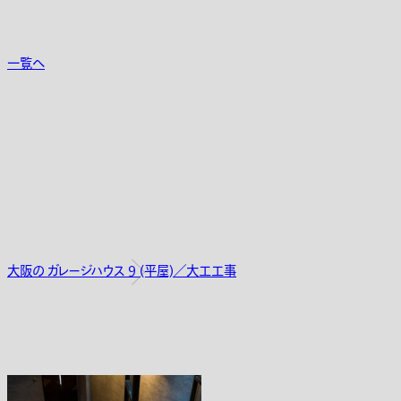
一覧へ
大阪の ガレージハウス 9 (平屋)／大工工事