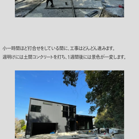
小一時間ほど打合せをしている間に、工事はどんどん進みます。
週明けには土間コンクリートを打ち、1週間後には景色が一変します。