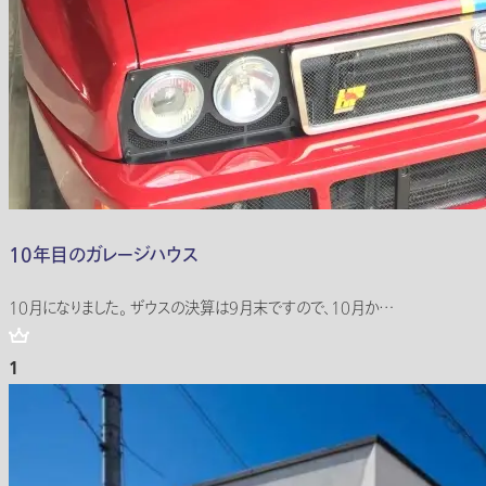
10年目のガレージハウス
10月になりました。 ザウスの決算は9月末ですので、10月か…
1