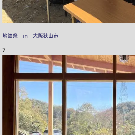
地鎮祭 in 大阪狭山市
7