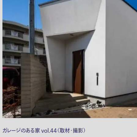
ガレージのある家 vol.44（取材・撮影）