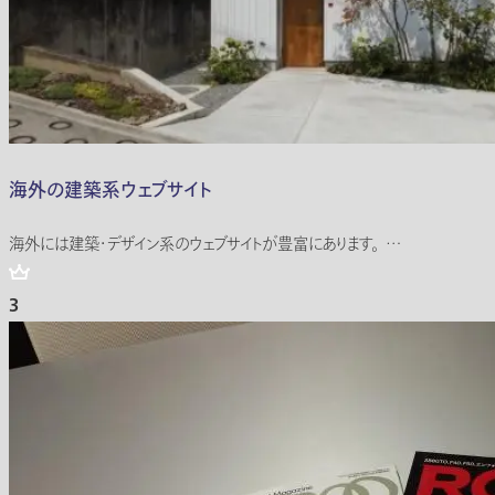
海外の建築系ウェブサイト
海外には建築・デザイン系のウェブサイトが豊富にあります。 …
3