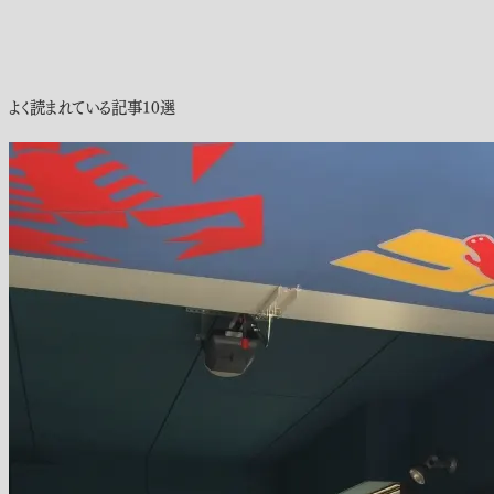
よく読まれている記事10選