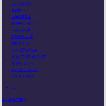
ガレージハウス
高級住宅
店舗併用住宅
和風モダンの住宅
中庭のある家
眺望を楽しむ家
二世帯住宅
ペットと暮らす住宅
狭小住宅・変形地の住宅
住宅のリフォーム
ナチュラル・シンプル
オフィス・ビルなど
ニュース
よくあるご質問