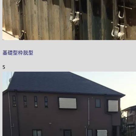
基礎型枠脱型
5