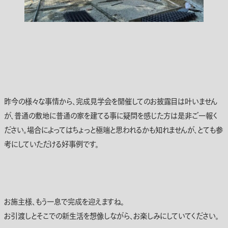
昨今の様々な事情から、完成見学会を開催してのお披露目は叶いません
が、普通の敷地に普通の家を建てる事に疑問を感じた方は是非ご一報く
ださい。場合によってはちょっと極端と思われるかも知れませんが、とても参
考にしていただける好事例です。
お施主様、もう一息で完成を迎えますね。
お引渡しとそこでの新生活を想像しながら、お楽しみにしていてください。