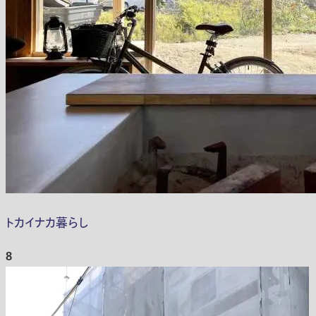
トカイナカ暮らし
8