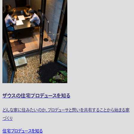
ザウスの住宅プロデュースを知る
どんな家に住みたいのか、プロデューサと想いを共有することから始まる家
づくり
住宅プロデュースを知る