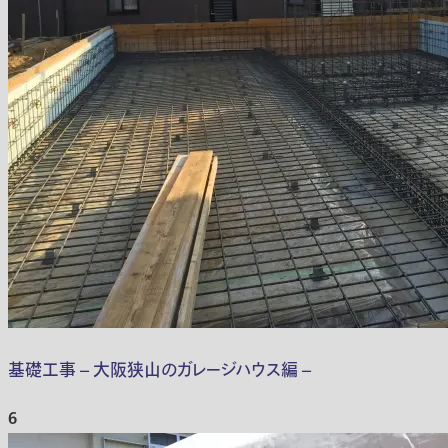
基礎工事 – 大阪狭山のガレージハウス編 –
6