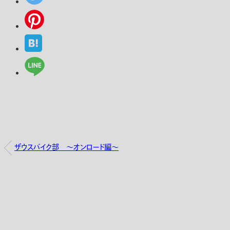
ザウスバイク部 ～オンロード編～