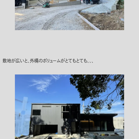
敷地が広いと、外構のボリュームがとてもとても、、、