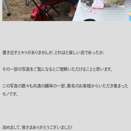
書き出すとキリがありませんが、どれほど楽しい会であったか、
その一部の写真をご覧になるとご理解いただけることと思います。
この写真の数々も共通の趣味の一部、数名のお客様からいただき集まった
モノです。
改めまして、皆さまありがとうございました！