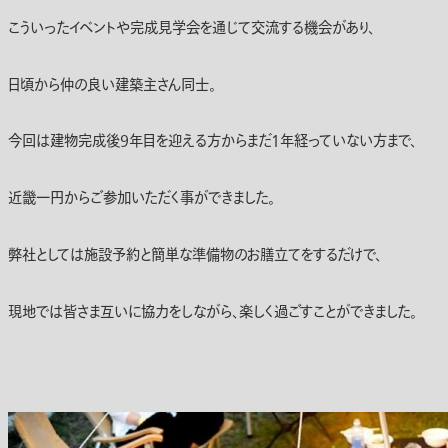
こういったイベントや完成見学会を通じて交流する機会があり、
日頃から仲の良い建築主さん同士。
今回は建物完成後9年目を迎える方からまだ1年経っていない方まで、
近畿一円からご参加いただく事ができました。
弊社としては施設予約と簡単な準備物のお膳立てをするだけで、
現地では皆さま互いに協力をしながら、楽しく過ごすことができました。