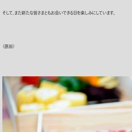
そして、また新たな皆さまともお会いできる日を楽しみにしています。
（原田）