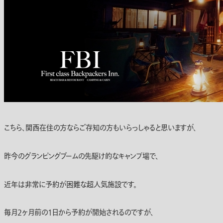
こちら、関西在住の方ならご存知の方もいらっしゃると思いますが、
昨今のグランピングブームの先駆け的なキャンプ場で、
近年は非常に予約が困難な超人気施設です。
毎月2ヶ月前の1日から予約が開始されるのですが、