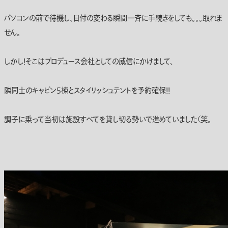
パソコンの前で待機し、日付の変わる瞬間一斉に手続きをしても。。。取れま
せん。
しかし！そこはプロデュース会社としての威信にかけまして、
隣同士のキャビン5棟とスタイリッシュテントを予約確保！！
調子に乗って当初は施設すべてを貸し切る勢いで進めていました（笑。