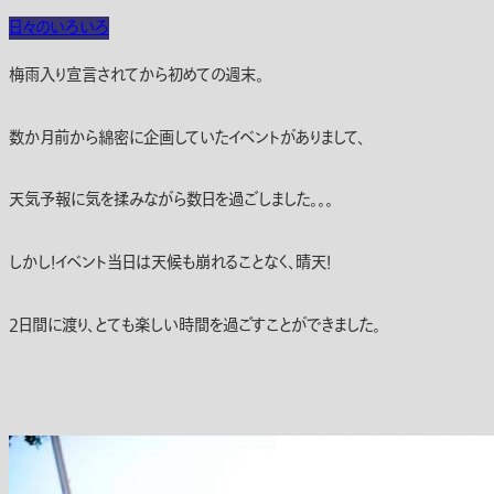
日々のいろいろ
梅雨入り宣言されてから初めての週末。
数か月前から綿密に企画していたイベントがありまして、
天気予報に気を揉みながら数日を過ごしました。。。
しかし！イベント当日は天候も崩れることなく、晴天！
2日間に渡り、とても楽しい時間を過ごすことができました。